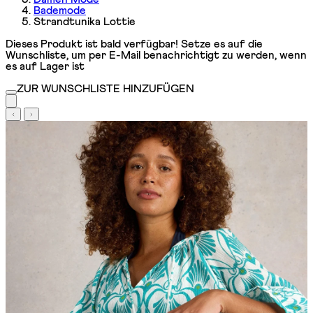
Bademode
Strandtunika Lottie
Dieses Produkt ist bald verfügbar! Setze es auf die
Wunschliste, um per E-Mail benachrichtigt zu werden, wenn
es auf Lager ist
ZUR WUNSCHLISTE HINZUFÜGEN