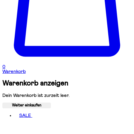
0
Warenkorb
Warenkorb anzeigen
Dein Warenkorb ist zurzeit leer.
Weiter einkaufen
Toggle basket menu
SALE