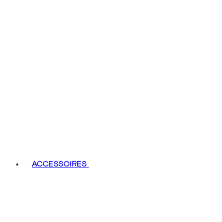
ACCESSOIRES