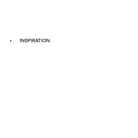
INSPIRATION