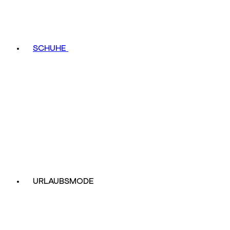
SCHUHE
URLAUBSMODE