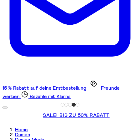
15 % Rabatt auf deine Erstbestellung
Freunde
werben
Bezahle mit Klarna
SALE! BIS ZU 50% RABATT
Home
Damen
Damen Mode