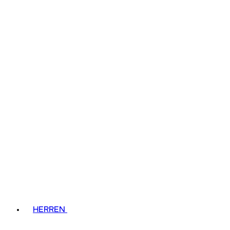
HERREN