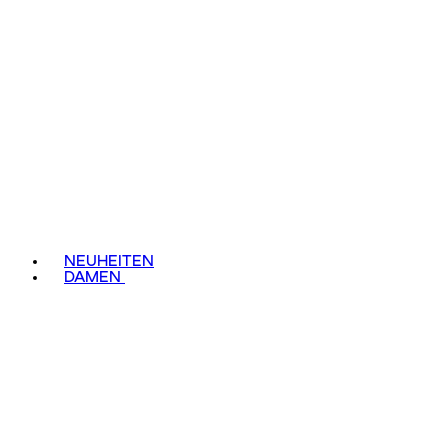
NEUHEITEN
DAMEN