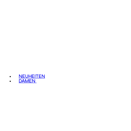
NEUHEITEN
DAMEN