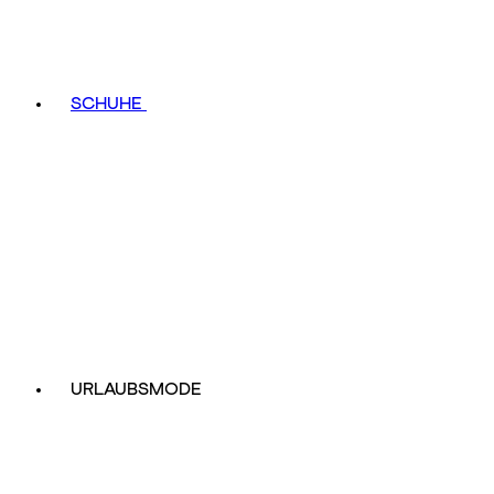
SCHUHE
URLAUBSMODE