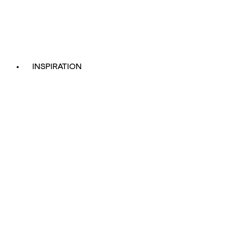
INSPIRATION