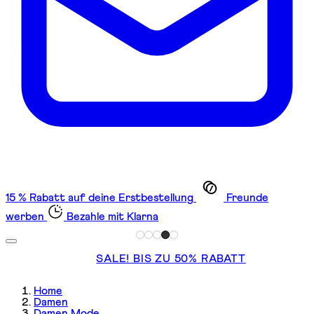
15 % Rabatt auf deine Erstbestellung
Freunde
werben
Bezahle mit Klarna
SALE! BIS ZU 50% RABATT
Home
Damen
Damen Mode