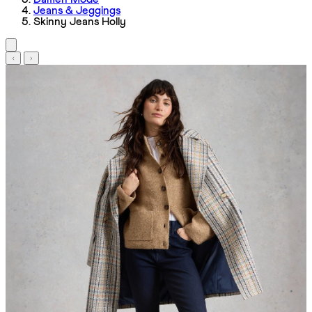
Jeans & Jeggings
Skinny Jeans Holly