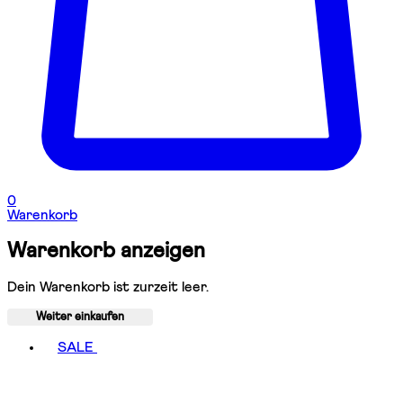
0
Warenkorb
Warenkorb anzeigen
Dein Warenkorb ist zurzeit leer.
Weiter einkaufen
Toggle basket menu
SALE