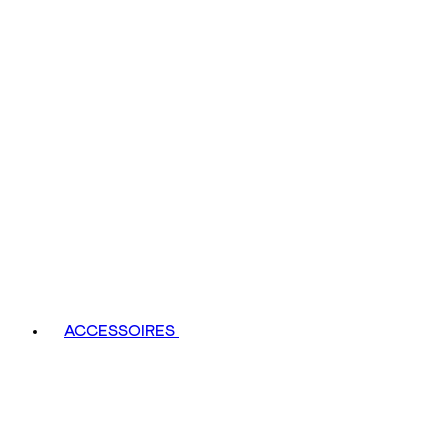
ACCESSOIRES