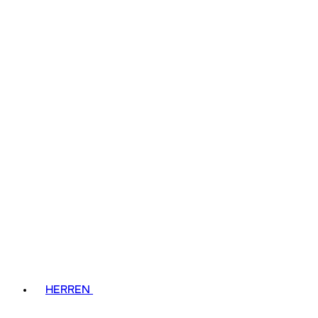
HERREN