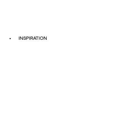
INSPIRATION