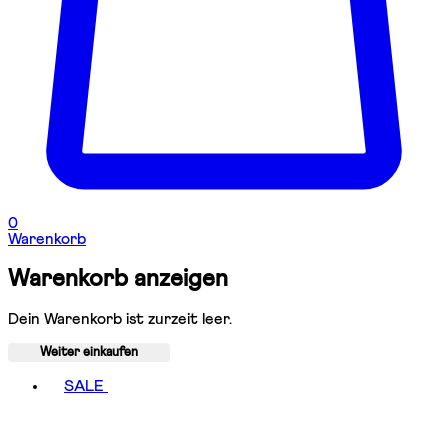
0
Warenkorb
Warenkorb anzeigen
Dein Warenkorb ist zurzeit leer.
Weiter einkaufen
Toggle basket menu
SALE