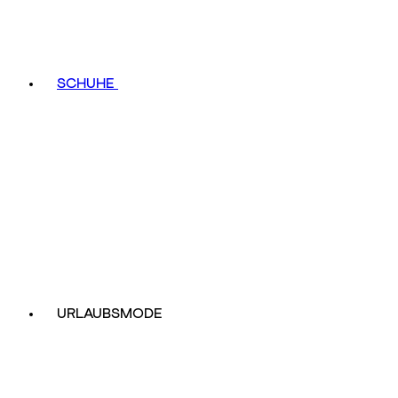
SCHUHE
URLAUBSMODE