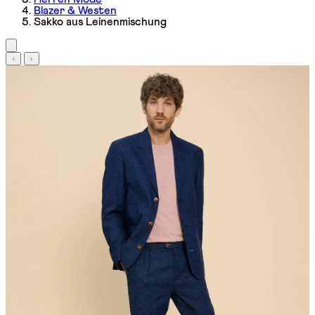
Blazer & Westen
Sakko aus Leinenmischung