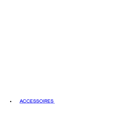
ACCESSOIRES