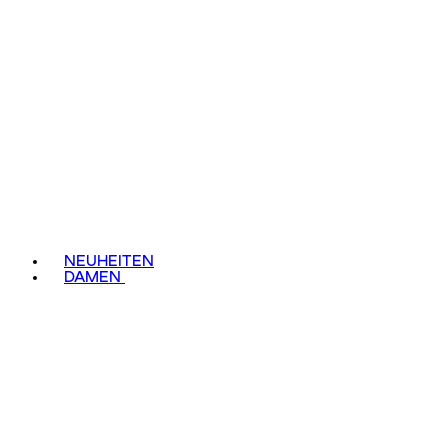
NEUHEITEN
DAMEN