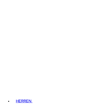
HERREN