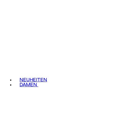
NEUHEITEN
DAMEN