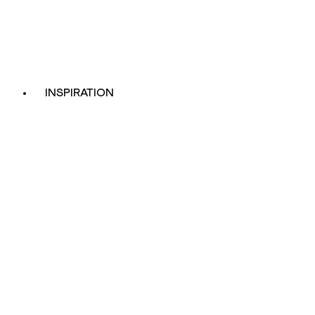
INSPIRATION