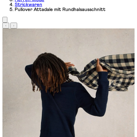
Strickwaren
Pullover Attadale mit Rundhalsausschnitt