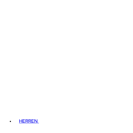
HERREN