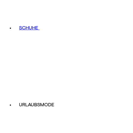
SCHUHE
URLAUBSMODE