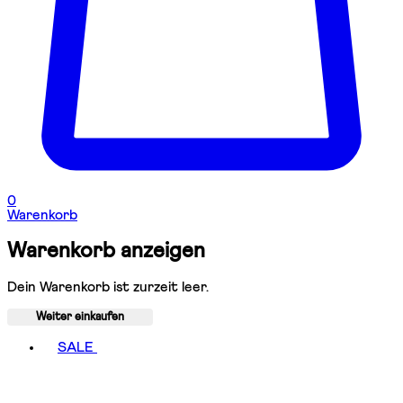
0
Warenkorb
Warenkorb anzeigen
Dein Warenkorb ist zurzeit leer.
Weiter einkaufen
Toggle basket menu
SALE