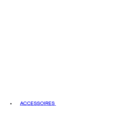
ACCESSOIRES