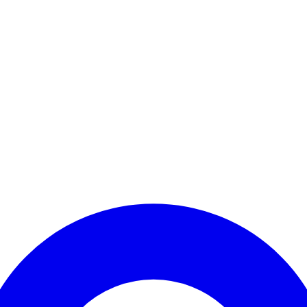
Kontomenü aufrufen