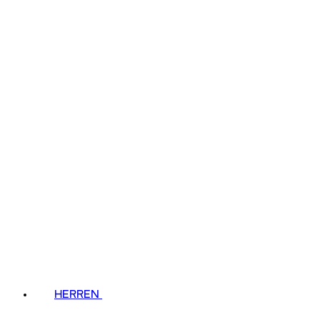
HERREN