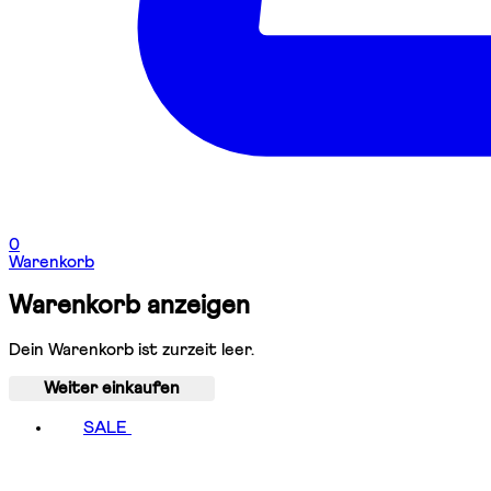
0
Warenkorb
Warenkorb anzeigen
Dein Warenkorb ist zurzeit leer.
Weiter einkaufen
SALE