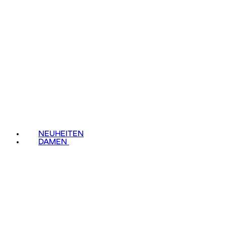
NEUHEITEN
DAMEN