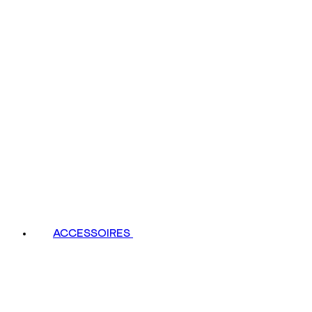
ACCESSOIRES