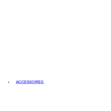
ACCESSOIRES