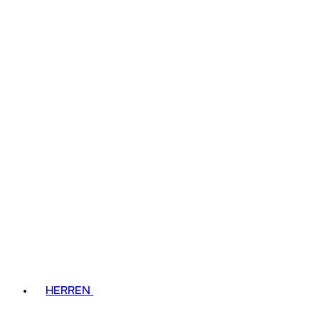
HERREN