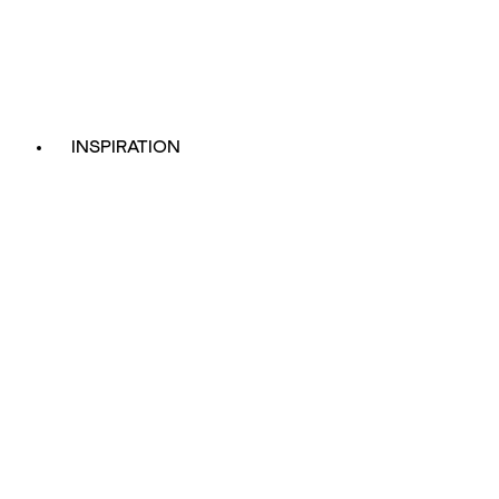
INSPIRATION