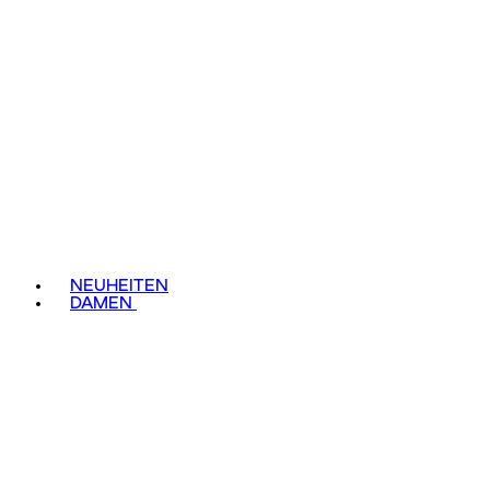
NEUHEITEN
DAMEN