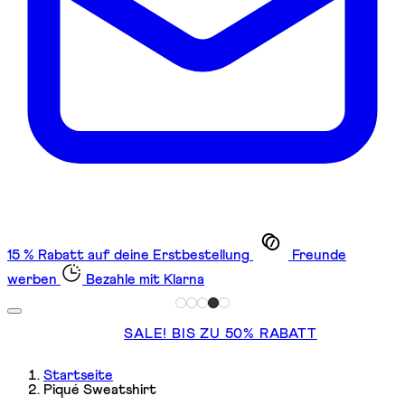
15 % Rabatt auf deine Erstbestellung
Freunde
werben
Bezahle mit Klarna
SALE! BIS ZU 50% RABATT
Startseite
Piqué Sweatshirt