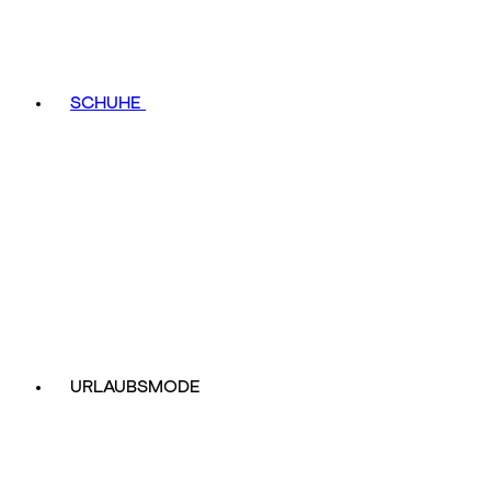
SCHUHE
URLAUBSMODE