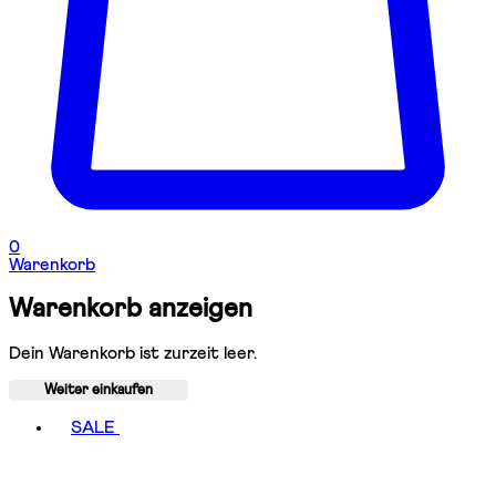
0
Warenkorb
Warenkorb anzeigen
Dein Warenkorb ist zurzeit leer.
Weiter einkaufen
Toggle basket menu
SALE