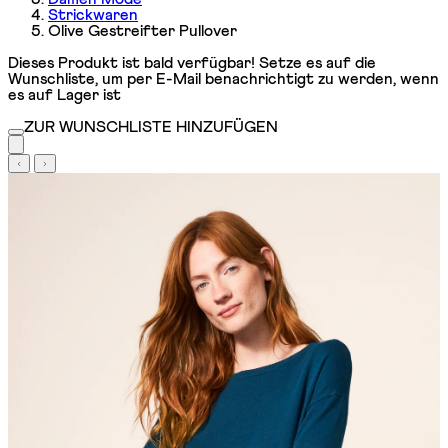
Strickwaren
Olive Gestreifter Pullover
Dieses Produkt ist bald verfügbar! Setze es auf die
Wunschliste, um per E-Mail benachrichtigt zu werden, wenn
es auf Lager ist
ZUR WUNSCHLISTE HINZUFÜGEN