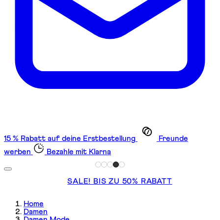
15 % Rabatt auf deine Erstbestellung
Freunde
werben
Bezahle mit Klarna
SALE! BIS ZU 50% RABATT
Home
Damen
Damen Mode