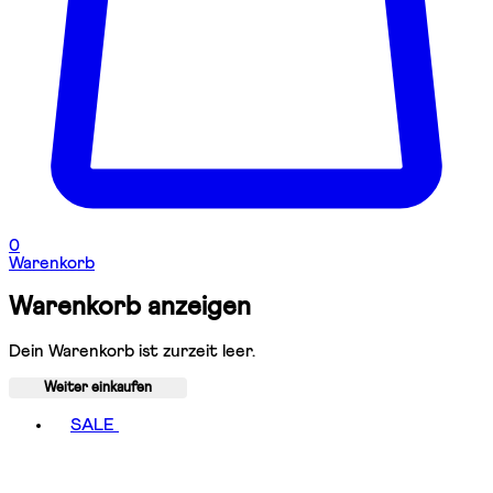
0
Warenkorb
Warenkorb anzeigen
Dein Warenkorb ist zurzeit leer.
Weiter einkaufen
Toggle basket menu
SALE