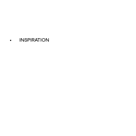
INSPIRATION