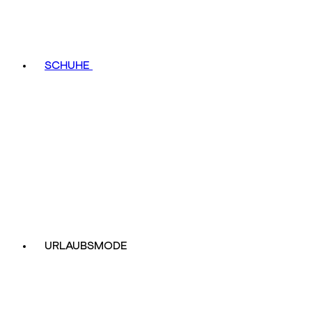
SCHUHE
URLAUBSMODE