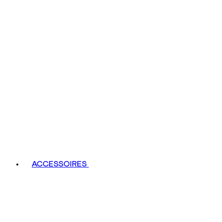
ACCESSOIRES