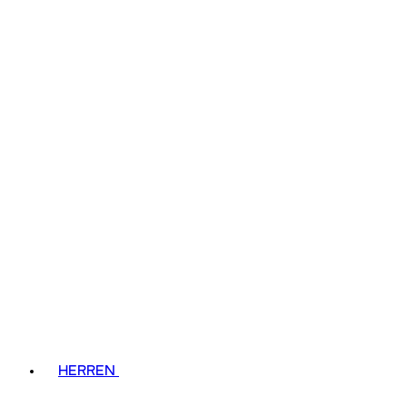
HERREN