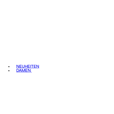
NEUHEITEN
DAMEN