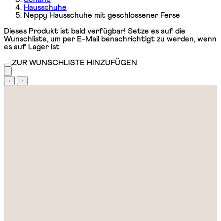
Hausschuhe
Neppy Hausschuhe mit geschlossener Ferse
Dieses Produkt ist bald verfügbar! Setze es auf die
Wunschliste, um per E-Mail benachrichtigt zu werden, wenn
es auf Lager ist
ZUR WUNSCHLISTE HINZUFÜGEN