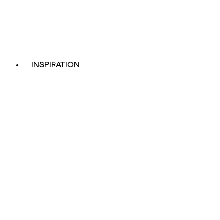
INSPIRATION