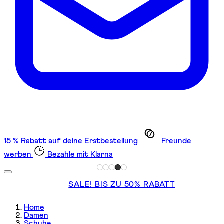
15 % Rabatt auf deine Erstbestellung
Freunde
werben
Bezahle mit Klarna
SALE! BIS ZU 50% RABATT
Home
Damen
Schuhe