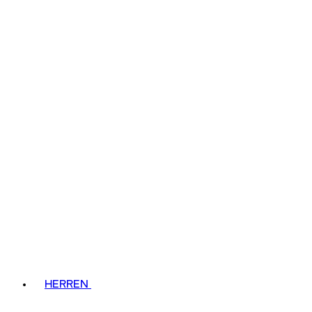
HERREN