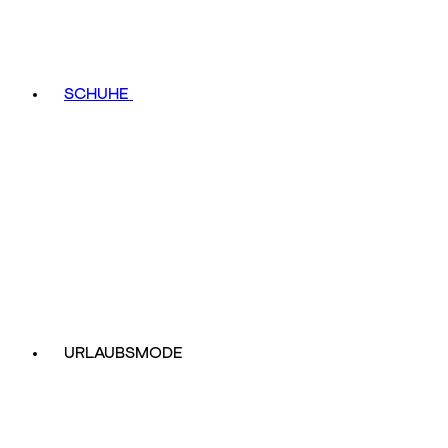
SCHUHE
URLAUBSMODE