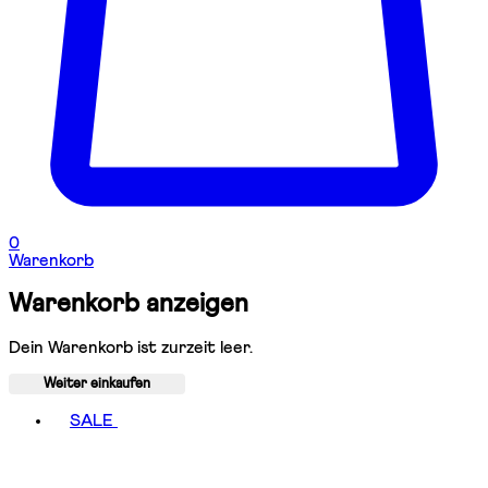
0
Warenkorb
Warenkorb anzeigen
Dein Warenkorb ist zurzeit leer.
Weiter einkaufen
Toggle basket menu
SALE