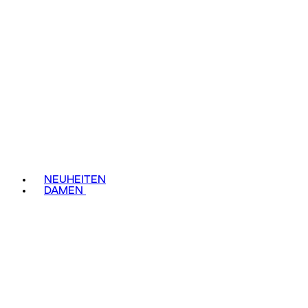
NEUHEITEN
DAMEN