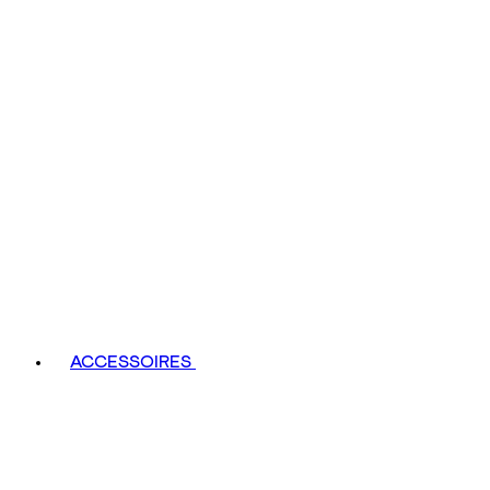
ACCESSOIRES