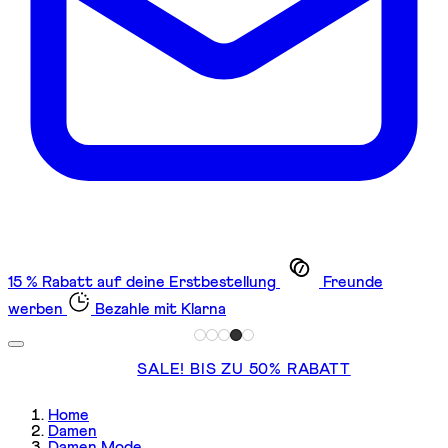
15 % Rabatt auf deine Erstbestellung
Freunde
werben
Bezahle mit Klarna
SALE! BIS ZU 50% RABATT
Home
Damen
Damen Mode