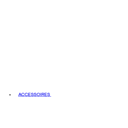
ACCESSOIRES