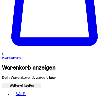
0
Warenkorb
Warenkorb anzeigen
Dein Warenkorb ist zurzeit leer.
Weiter einkaufen
Toggle basket menu
SALE