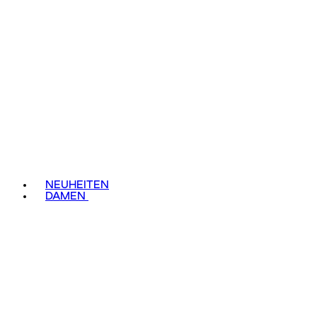
NEUHEITEN
DAMEN