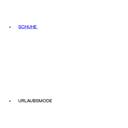
SCHUHE
URLAUBSMODE