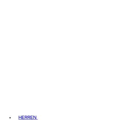
HERREN