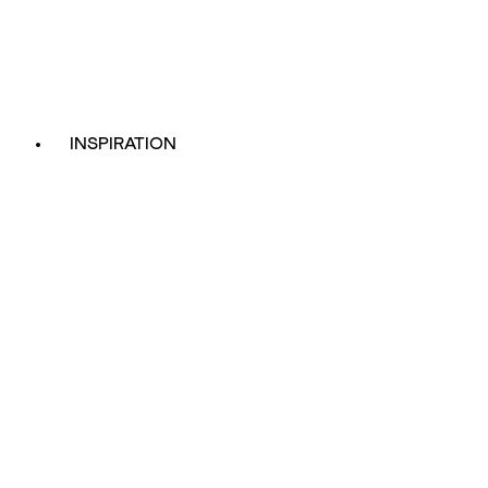
INSPIRATION