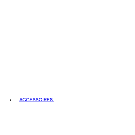
ACCESSOIRES