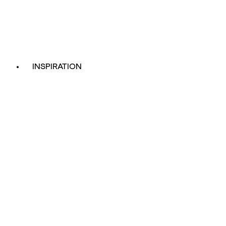
INSPIRATION