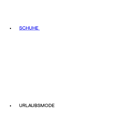
SCHUHE
URLAUBSMODE