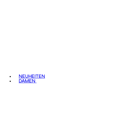
NEUHEITEN
DAMEN