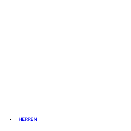
HERREN