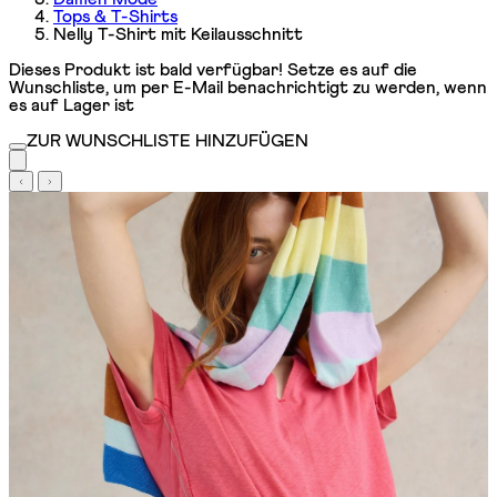
Tops & T-Shirts
Nelly T-Shirt mit Keilausschnitt
Dieses Produkt ist bald verfügbar! Setze es auf die
Wunschliste, um per E-Mail benachrichtigt zu werden, wenn
es auf Lager ist
ZUR WUNSCHLISTE HINZUFÜGEN