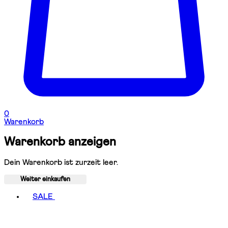
0
Warenkorb
Warenkorb anzeigen
Dein Warenkorb ist zurzeit leer.
Weiter einkaufen
Toggle basket menu
SALE