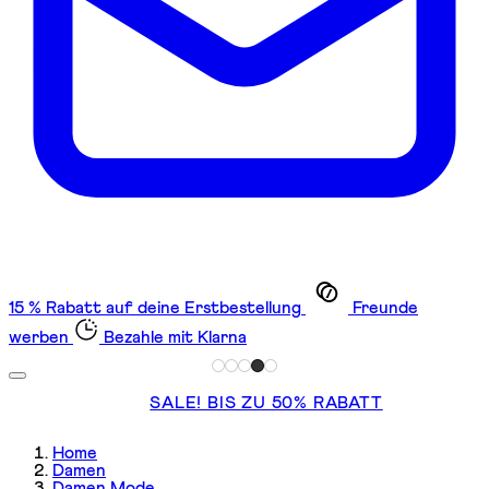
15 % Rabatt auf deine Erstbestellung
Freunde
werben
Bezahle mit Klarna
SALE! BIS ZU 50% RABATT
Home
Damen
Damen Mode