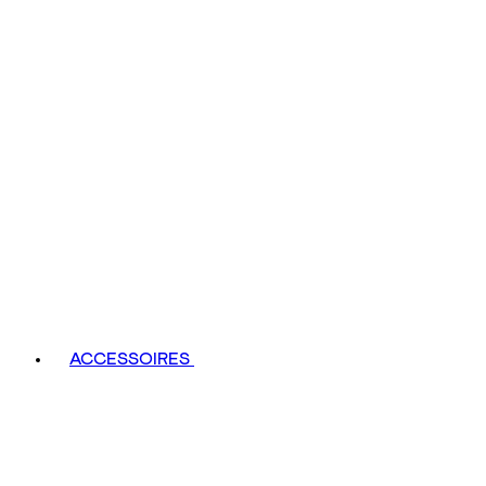
ACCESSOIRES