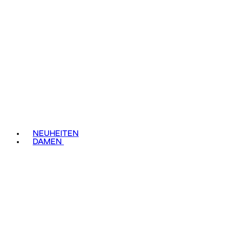
NEUHEITEN
DAMEN