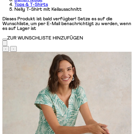
Tops & T-Shirts
Nelly T-Shirt mit Keilausschnitt
Dieses Produkt ist bald verfügbar! Setze es auf die
Wunschliste, um per E-Mail benachrichtigt zu werden, wenn
es auf Lager ist
ZUR WUNSCHLISTE HINZUFÜGEN