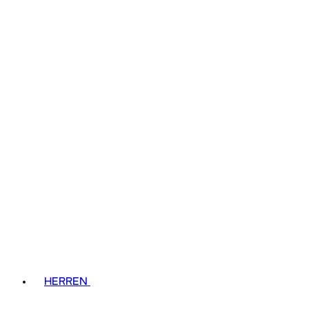
HERREN