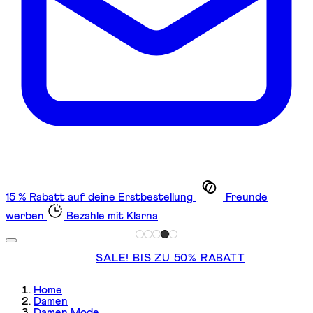
15 % Rabatt auf deine Erstbestellung
Freunde
werben
Bezahle mit Klarna
SALE! BIS ZU 50% RABATT
Home
Damen
Damen Mode