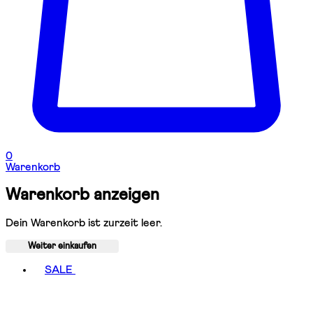
0
Warenkorb
Warenkorb anzeigen
Dein Warenkorb ist zurzeit leer.
Weiter einkaufen
Toggle basket menu
SALE