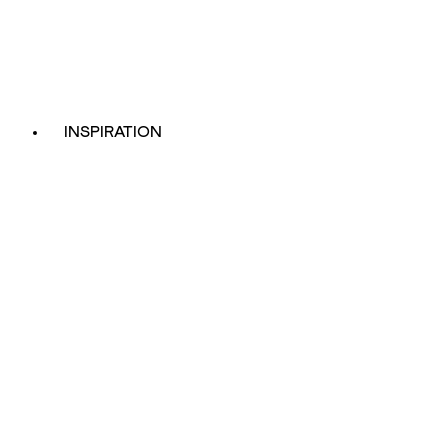
INSPIRATION