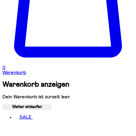
0
Warenkorb
Warenkorb anzeigen
Dein Warenkorb ist zurzeit leer.
Weiter einkaufen
Toggle basket menu
SALE