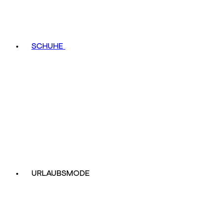
SCHUHE
URLAUBSMODE