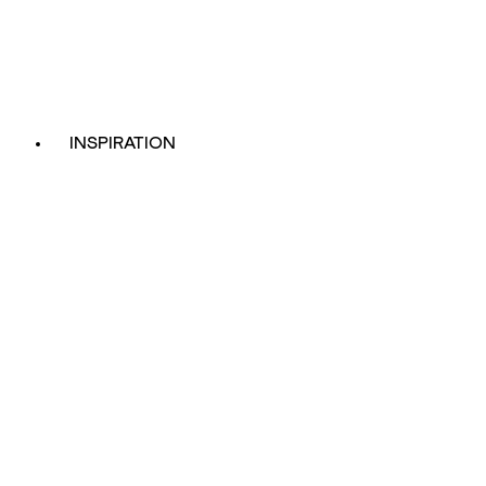
INSPIRATION