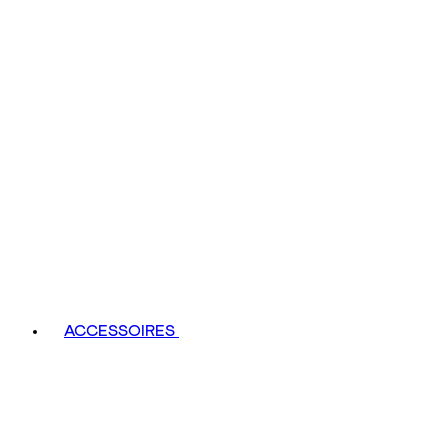
ACCESSOIRES