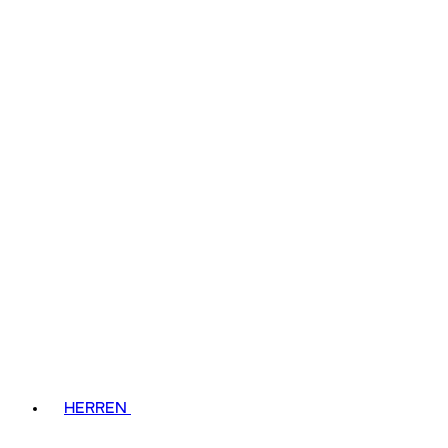
HERREN