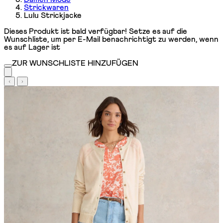
Strickwaren
Lulu Strickjacke
Dieses Produkt ist bald verfügbar! Setze es auf die
Wunschliste, um per E-Mail benachrichtigt zu werden, wenn
es auf Lager ist
ZUR WUNSCHLISTE HINZUFÜGEN