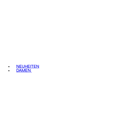
NEUHEITEN
DAMEN