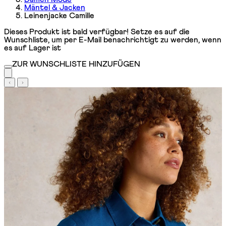
Mäntel & Jacken
Leinenjacke Camille
Dieses Produkt ist bald verfügbar! Setze es auf die
Wunschliste, um per E-Mail benachrichtigt zu werden, wenn
es auf Lager ist
ZUR WUNSCHLISTE HINZUFÜGEN