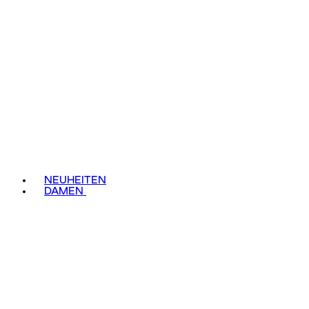
NEUHEITEN
DAMEN