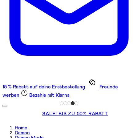
15 % Rabatt auf deine Erstbestellung
Freunde
werben
Bezahle mit Klarna
SALE! BIS ZU 50% RABATT
Home
Damen
Damen Mode