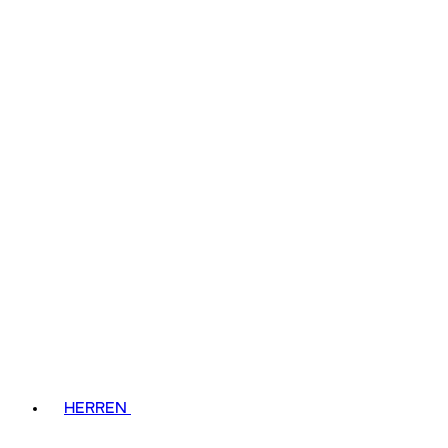
HERREN