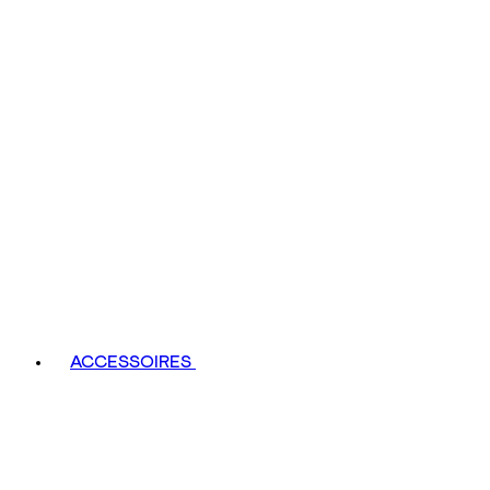
ACCESSOIRES