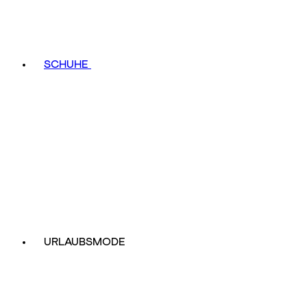
SCHUHE
URLAUBSMODE