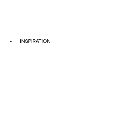
INSPIRATION