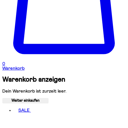
0
Warenkorb
Warenkorb anzeigen
Dein Warenkorb ist zurzeit leer.
Weiter einkaufen
Toggle basket menu
SALE