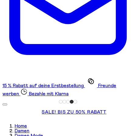
15 % Rabatt auf deine Erstbestellung
Freunde
werben
Bezahle mit Klarna
SALE! BIS ZU 50% RABATT
Home
Damen
Damen Mode