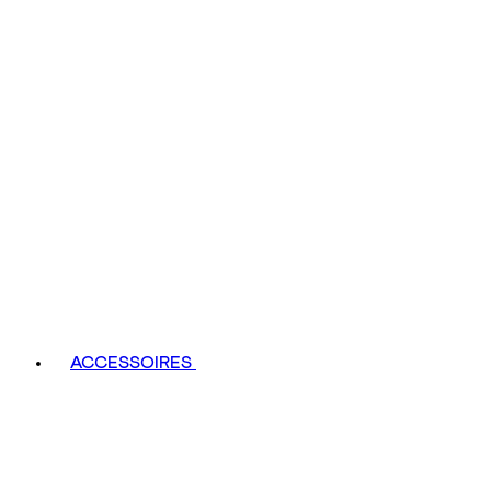
ACCESSOIRES