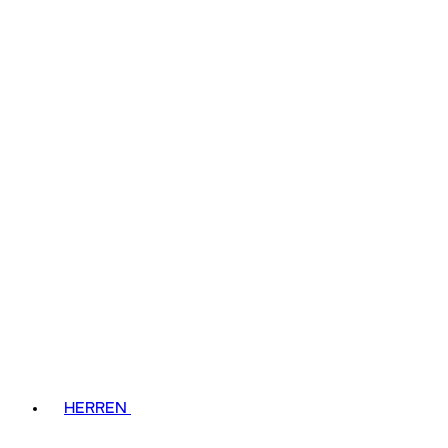
HERREN