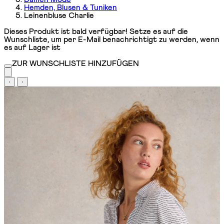
Hemden, Blusen & Tuniken
Leinenbluse Charlie
Dieses Produkt ist bald verfügbar! Setze es auf die
Wunschliste, um per E-Mail benachrichtigt zu werden, wenn
es auf Lager ist
ZUR WUNSCHLISTE HINZUFÜGEN