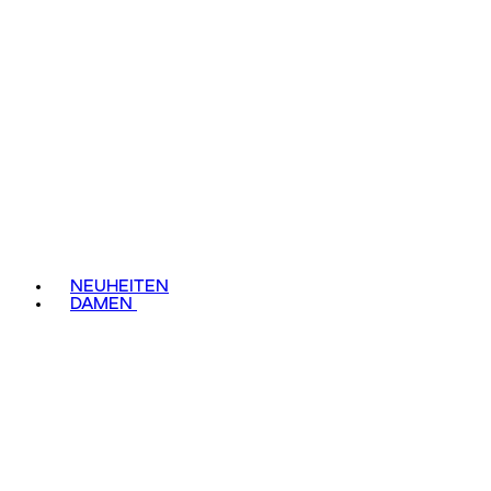
NEUHEITEN
DAMEN