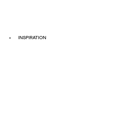
INSPIRATION