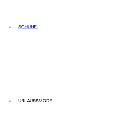
SCHUHE
URLAUBSMODE