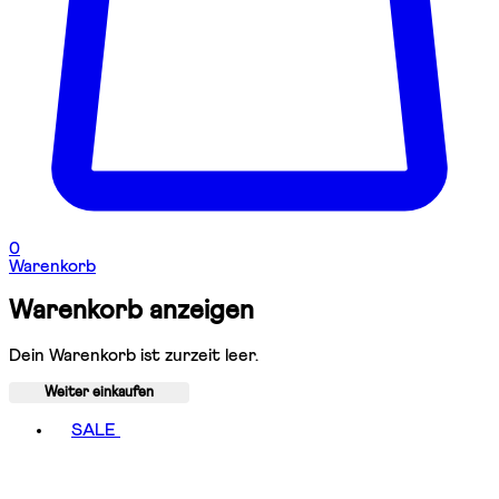
0
Warenkorb
Warenkorb anzeigen
Dein Warenkorb ist zurzeit leer.
Weiter einkaufen
Toggle basket menu
SALE