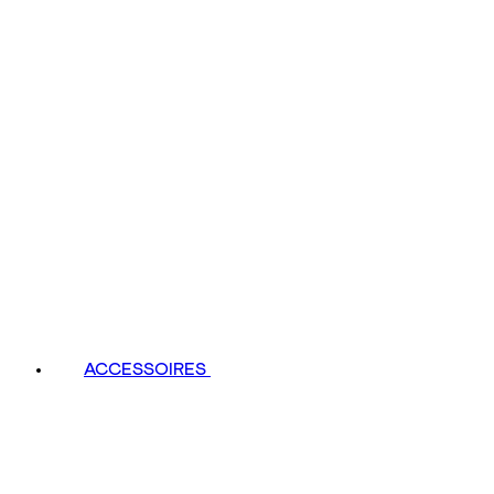
ACCESSOIRES