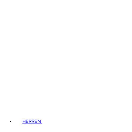
HERREN