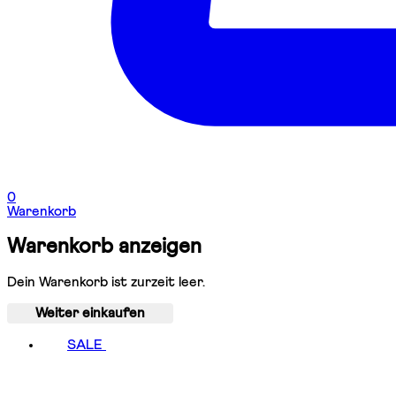
0
Warenkorb
Warenkorb anzeigen
Dein Warenkorb ist zurzeit leer.
Weiter einkaufen
SALE