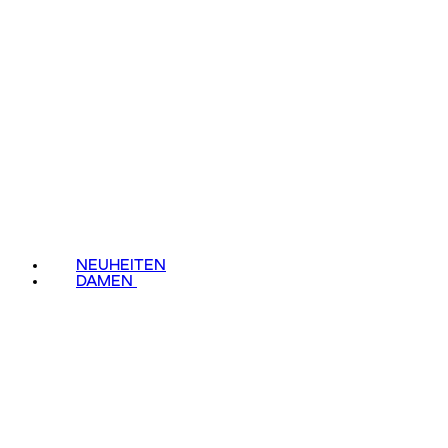
NEUHEITEN
DAMEN