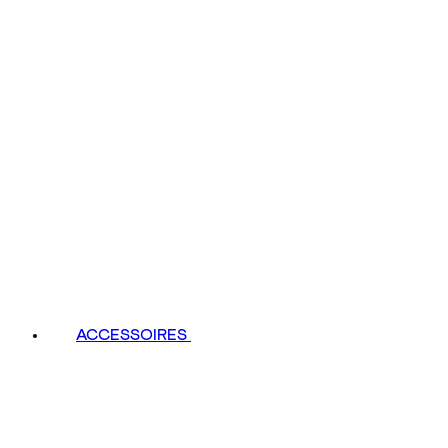
ACCESSOIRES