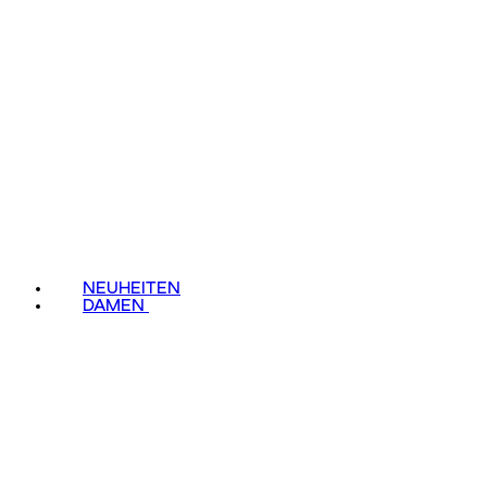
NEUHEITEN
DAMEN