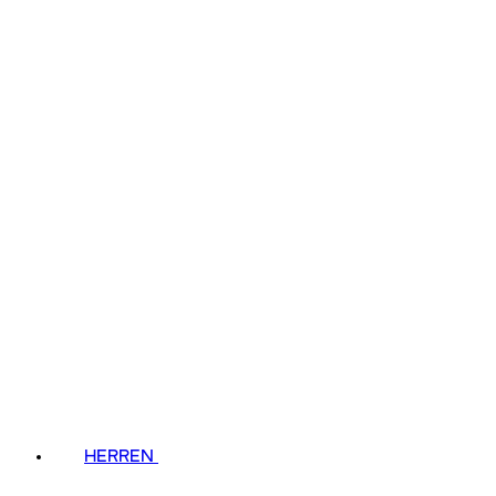
HERREN