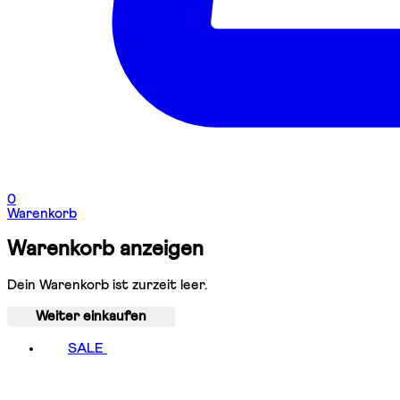
0
Warenkorb
Warenkorb anzeigen
Dein Warenkorb ist zurzeit leer.
Weiter einkaufen
SALE