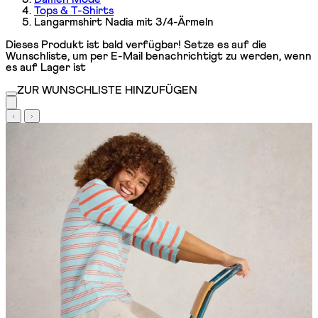
Tops & T-Shirts
Langarmshirt Nadia mit 3/4-Ärmeln
Dieses Produkt ist bald verfügbar! Setze es auf die
Wunschliste, um per E-Mail benachrichtigt zu werden, wenn
es auf Lager ist
ZUR WUNSCHLISTE HINZUFÜGEN