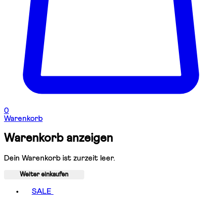
0
Warenkorb
Warenkorb anzeigen
Dein Warenkorb ist zurzeit leer.
Weiter einkaufen
Toggle basket menu
SALE