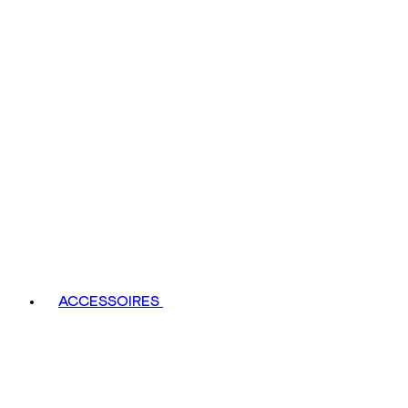
ACCESSOIRES