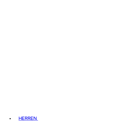
HERREN