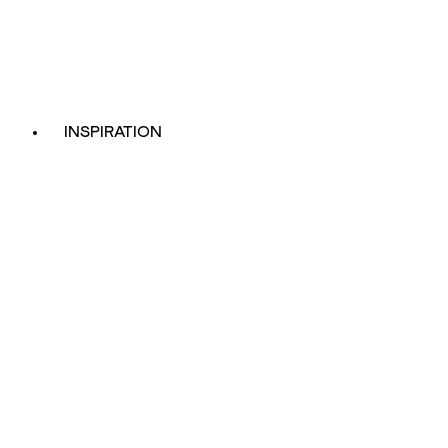
INSPIRATION