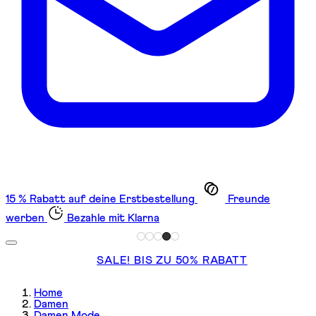
15 % Rabatt auf deine Erstbestellung
Freunde
werben
Bezahle mit Klarna
SALE! BIS ZU 50% RABATT
Home
Damen
Damen Mode