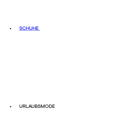
SCHUHE
URLAUBSMODE