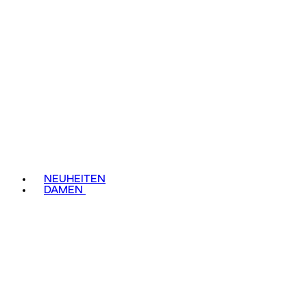
NEUHEITEN
DAMEN