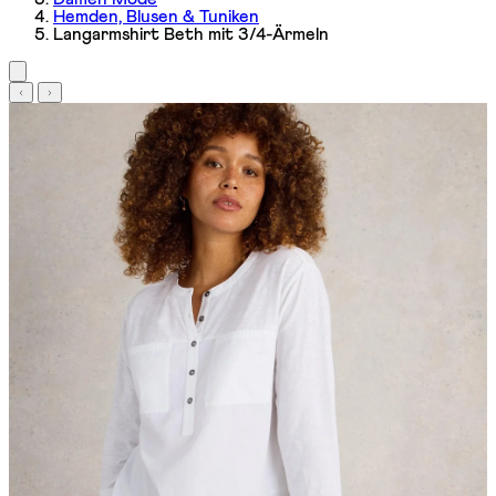
Hemden, Blusen & Tuniken
Langarmshirt Beth mit 3/4-Ärmeln