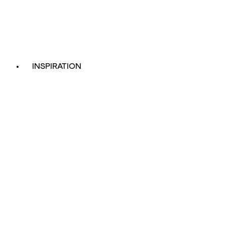
INSPIRATION