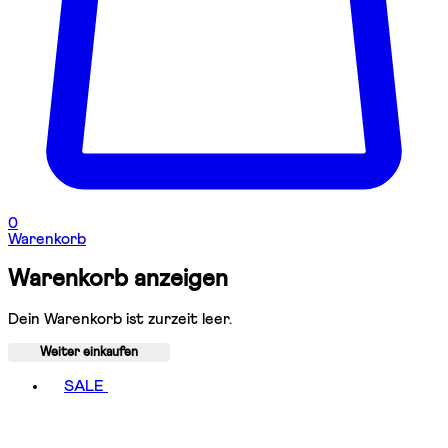
0
Warenkorb
Warenkorb anzeigen
Dein Warenkorb ist zurzeit leer.
Weiter einkaufen
Toggle basket menu
SALE