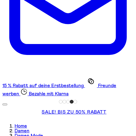
15 % Rabatt auf deine Erstbestellung
Freunde
werben
Bezahle mit Klarna
SALE! BIS ZU 50% RABATT
Home
Damen
Damen Mode