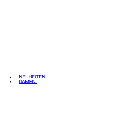
NEUHEITEN
DAMEN