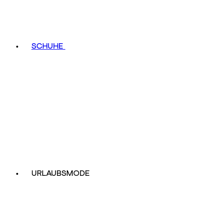
SCHUHE
URLAUBSMODE