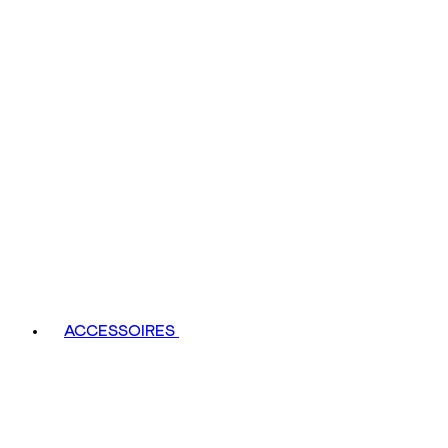
ACCESSOIRES