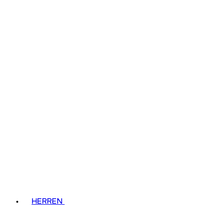
HERREN