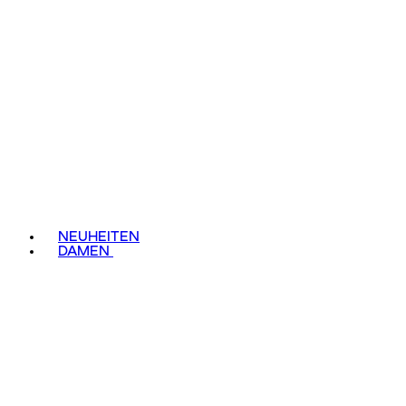
NEUHEITEN
DAMEN