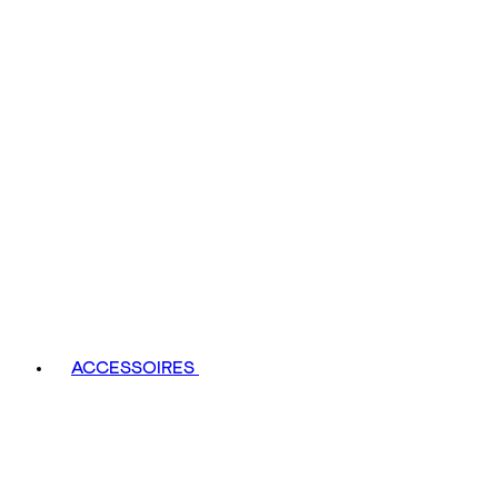
ACCESSOIRES