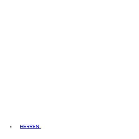
HERREN