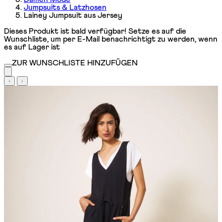
Jumpsuits & Latzhosen
Lainey Jumpsuit aus Jersey
Dieses Produkt ist bald verfügbar! Setze es auf die
Wunschliste, um per E-Mail benachrichtigt zu werden, wenn
es auf Lager ist
ZUR WUNSCHLISTE HINZUFÜGEN