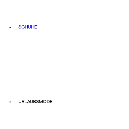
SCHUHE
URLAUBSMODE