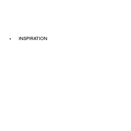
INSPIRATION