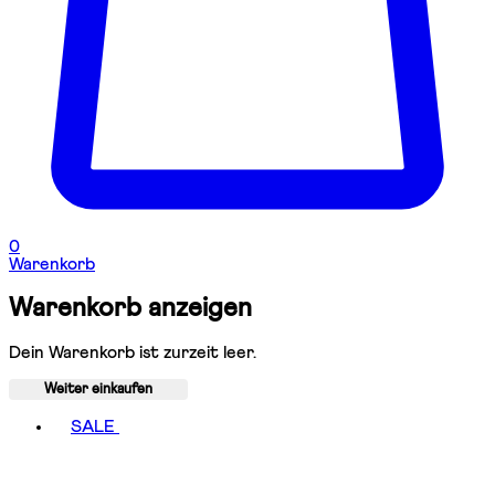
0
Warenkorb
Warenkorb anzeigen
Dein Warenkorb ist zurzeit leer.
Weiter einkaufen
Toggle basket menu
SALE