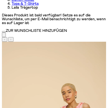
Tops & T-Shirts
Laila Trägertop
Dieses Produkt ist bald verfügbar! Setze es auf die
Wunschliste, um per E-Mail benachrichtigt zu werden, wenn
es auf Lager ist
ZUR WUNSCHLISTE HINZUFÜGEN