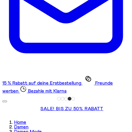
15 % Rabatt auf deine Erstbestellung
Freunde
werben
Bezahle mit Klarna
SALE! BIS ZU 50% RABATT
Home
Damen
Damen Mode