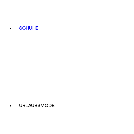
SCHUHE
URLAUBSMODE