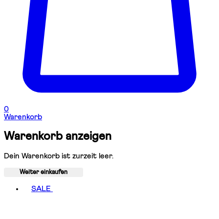
0
Warenkorb
Warenkorb anzeigen
Dein Warenkorb ist zurzeit leer.
Weiter einkaufen
Toggle basket menu
SALE