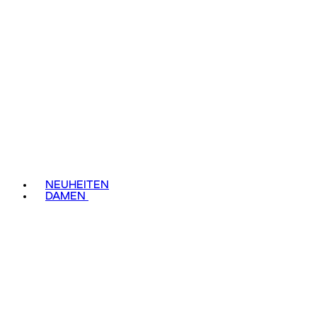
NEUHEITEN
DAMEN