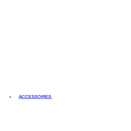
ACCESSOIRES