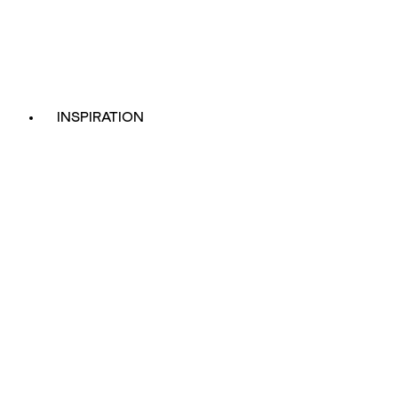
INSPIRATION