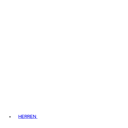
HERREN