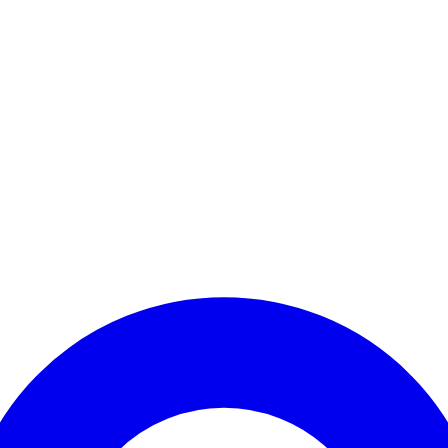
Kontomenü aufrufen