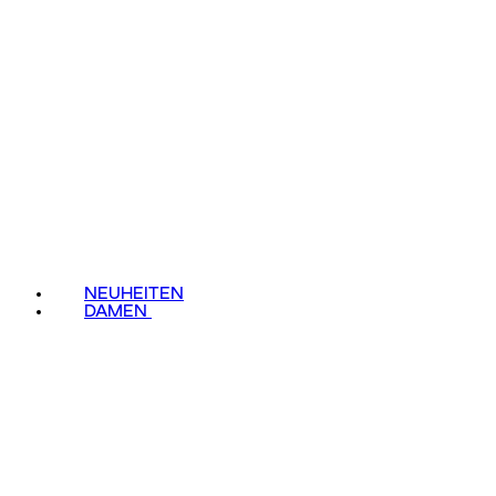
NEUHEITEN
DAMEN