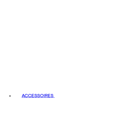
ACCESSOIRES