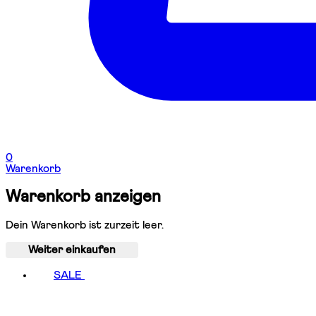
0
Warenkorb
Warenkorb anzeigen
Dein Warenkorb ist zurzeit leer.
Weiter einkaufen
SALE