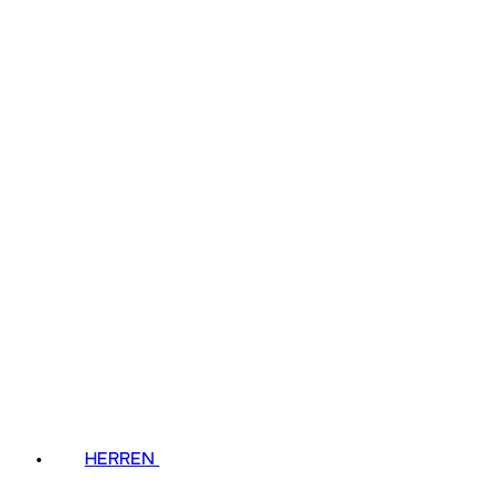
HERREN