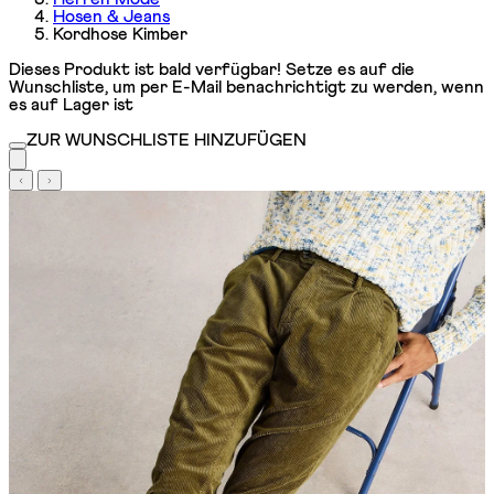
Hosen & Jeans
Kordhose Kimber
Dieses Produkt ist bald verfügbar! Setze es auf die
Wunschliste, um per E-Mail benachrichtigt zu werden, wenn
es auf Lager ist
ZUR WUNSCHLISTE HINZUFÜGEN