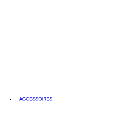
ACCESSOIRES