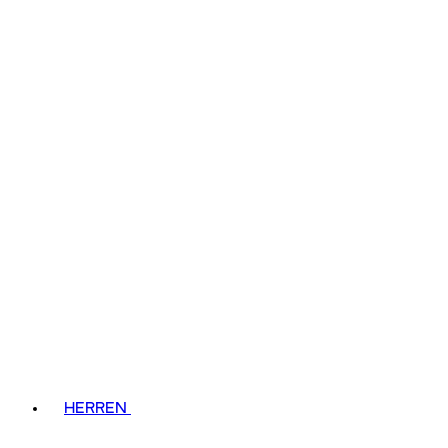
HERREN