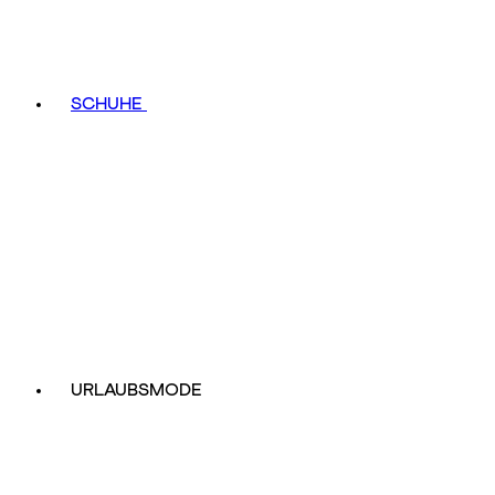
SCHUHE
URLAUBSMODE