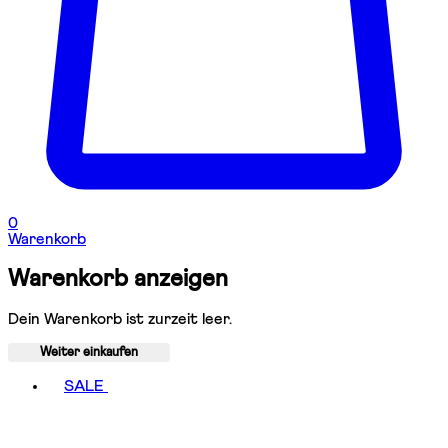
0
Warenkorb
Warenkorb anzeigen
Dein Warenkorb ist zurzeit leer.
Weiter einkaufen
Toggle basket menu
SALE