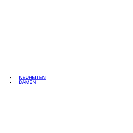
NEUHEITEN
DAMEN