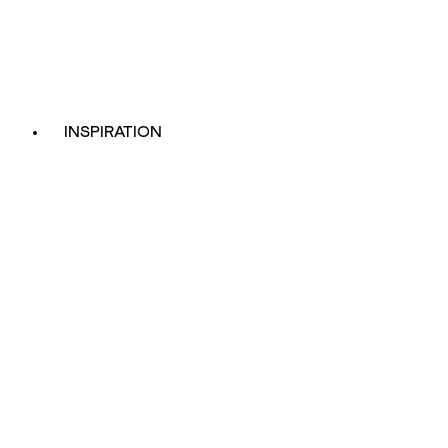
INSPIRATION