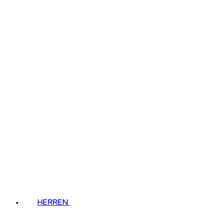
HERREN