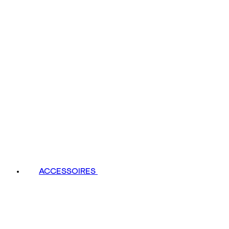
ACCESSOIRES