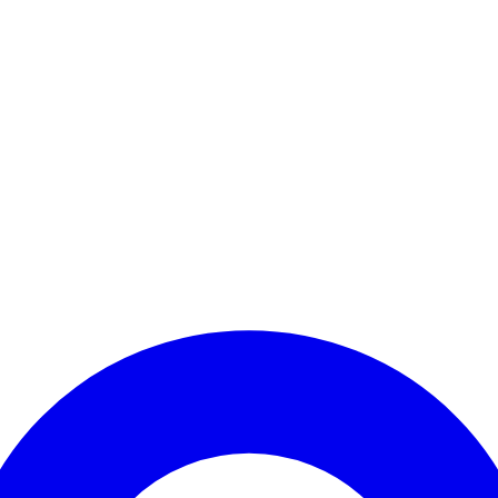
Kontomenü aufrufen