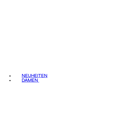
NEUHEITEN
DAMEN