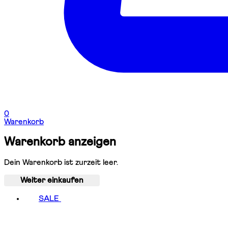
0
Warenkorb
Warenkorb anzeigen
Dein Warenkorb ist zurzeit leer.
Weiter einkaufen
SALE