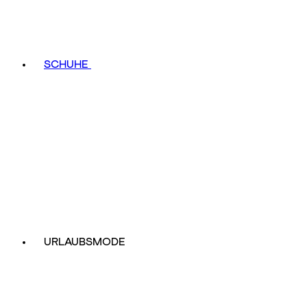
SCHUHE
URLAUBSMODE