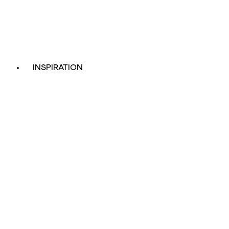
INSPIRATION