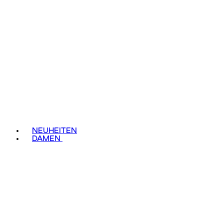
NEUHEITEN
DAMEN