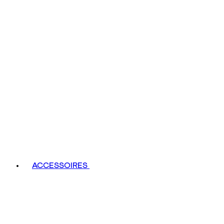
ACCESSOIRES