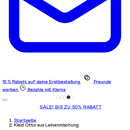
15 % Rabatt auf deine Erstbestellung
Freunde
werben
Bezahle mit Klarna
SALE! BIS ZU 50% RABATT
Startseite
Kleid Otto aus Leinenmischung