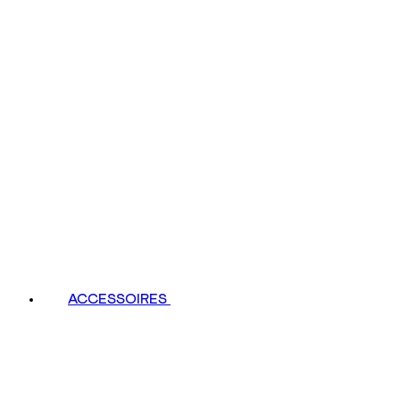
ACCESSOIRES