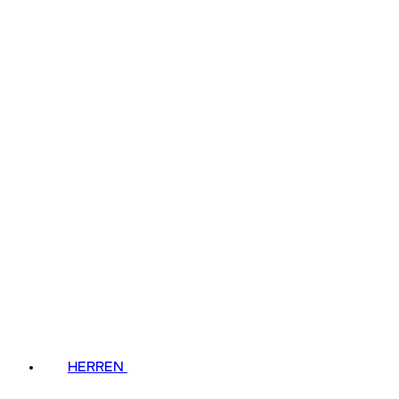
HERREN