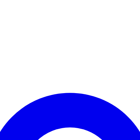
Kontomenü aufrufen