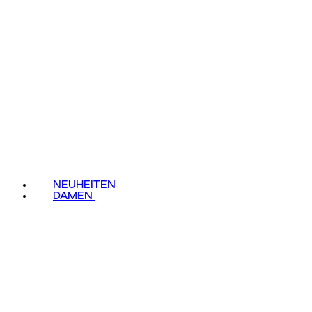
NEUHEITEN
DAMEN