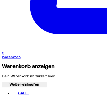
0
Warenkorb
Warenkorb anzeigen
Dein Warenkorb ist zurzeit leer.
Weiter einkaufen
SALE