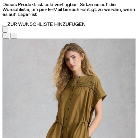
Dieses Produkt ist bald verfügbar! Setze es auf die
Wunschliste, um per E-Mail benachrichtigt zu werden, wenn
es auf Lager ist
ZUR WUNSCHLISTE HINZUFÜGEN