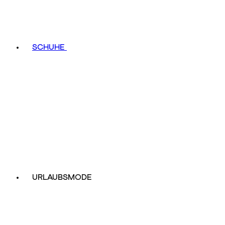
SCHUHE
URLAUBSMODE