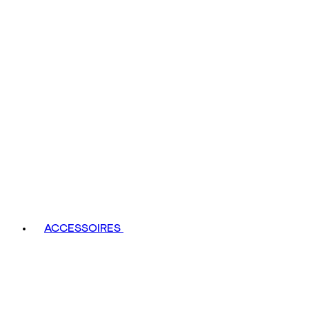
ACCESSOIRES