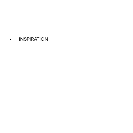
INSPIRATION