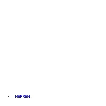
HERREN