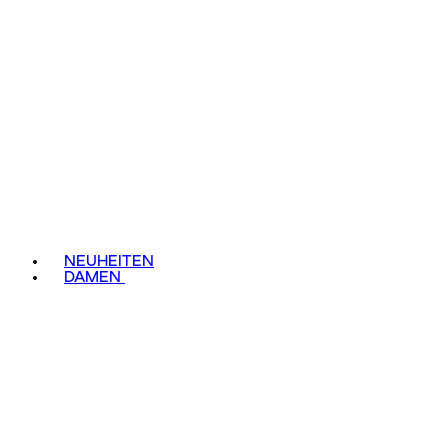
NEUHEITEN
DAMEN