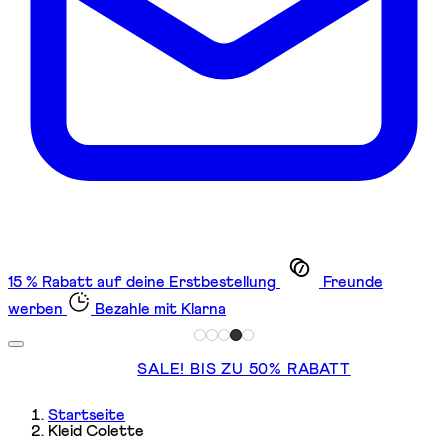
15 % Rabatt auf deine Erstbestellung
Freunde
werben
Bezahle mit Klarna
SALE! BIS ZU 50% RABATT
Startseite
Kleid Colette