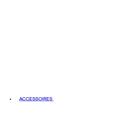
ACCESSOIRES