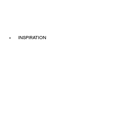
INSPIRATION