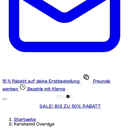
15 % Rabatt auf deine Erstbestellung
Freunde
werben
Bezahle mit Klarna
SALE! BIS ZU 50% RABATT
Startseite
Karohemd Overdye