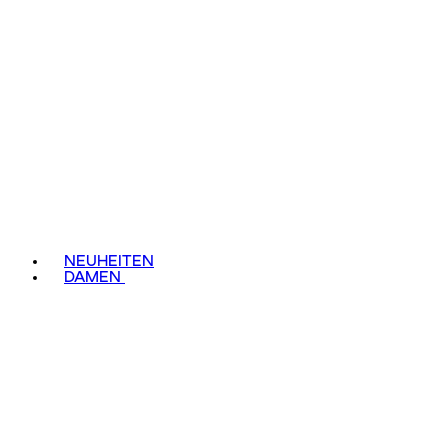
NEUHEITEN
DAMEN