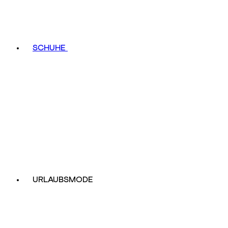
SCHUHE
URLAUBSMODE