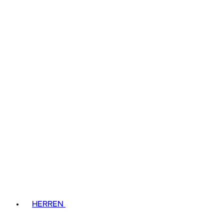
HERREN