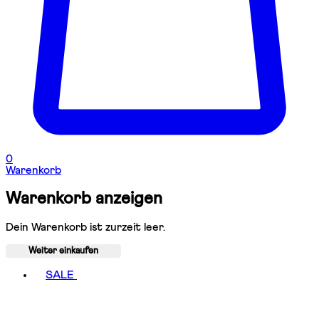
0
Warenkorb
Warenkorb anzeigen
Dein Warenkorb ist zurzeit leer.
Weiter einkaufen
Toggle basket menu
SALE