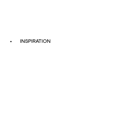
INSPIRATION