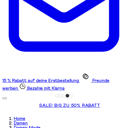
15 % Rabatt auf deine Erstbestellung
Freunde
werben
Bezahle mit Klarna
SALE! BIS ZU 50% RABATT
Home
Damen
Damen Mode