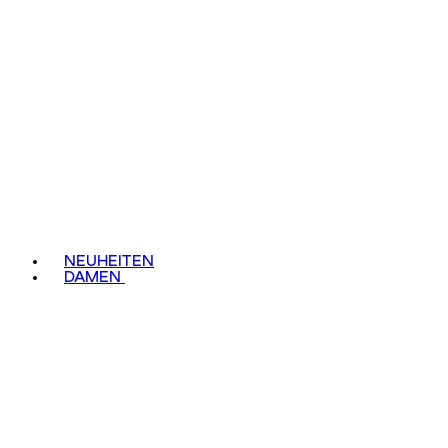
NEUHEITEN
DAMEN