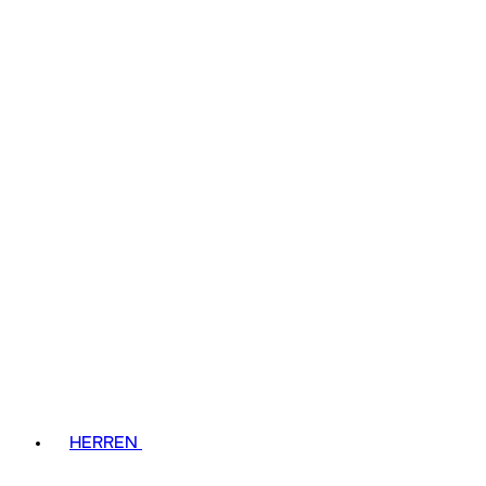
HERREN