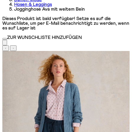
Hosen & Leggings
Jogginghose Ava mit weitem Bein
Dieses Produkt ist bald verfügbar! Setze es auf die
Wunschliste, um per E-Mail benachrichtigt zu werden, wenn
es auf Lager ist
ZUR WUNSCHLISTE HINZUFÜGEN