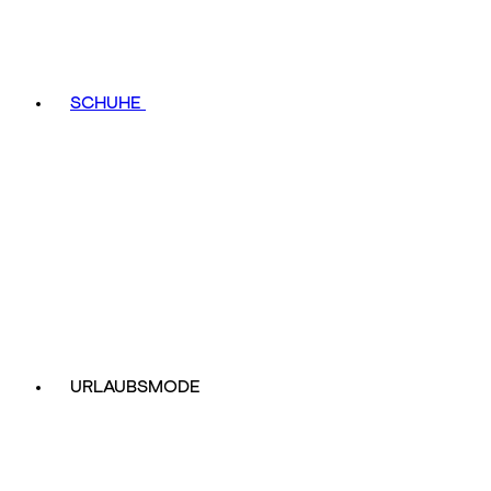
SCHUHE
URLAUBSMODE