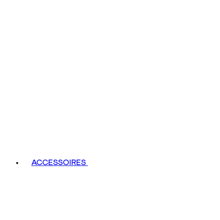
ACCESSOIRES