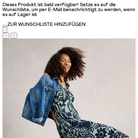
Dieses Produkt ist bald verfügbar! Setze es auf die
Wunschliste, um per E-Mail benachrichtigt zu werden, wenn
es auf Lager ist
ZUR WUNSCHLISTE HINZUFÜGEN