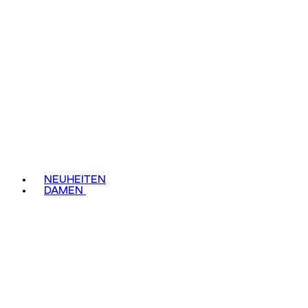
NEUHEITEN
DAMEN