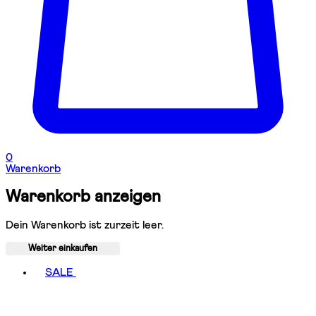
0
Warenkorb
Warenkorb anzeigen
Dein Warenkorb ist zurzeit leer.
Weiter einkaufen
Toggle basket menu
SALE