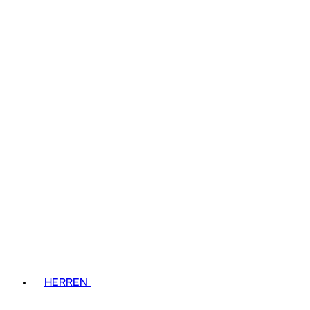
HERREN