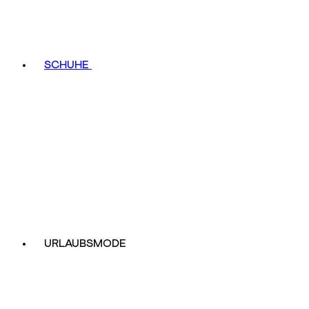
SCHUHE
URLAUBSMODE