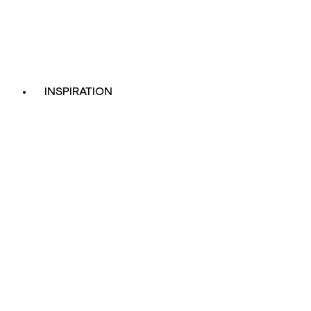
INSPIRATION