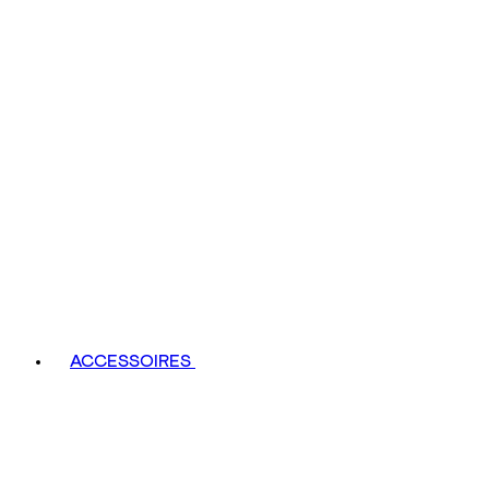
ACCESSOIRES