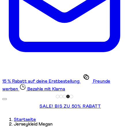
15 % Rabatt auf deine Erstbestellung
Freunde
werben
Bezahle mit Klarna
SALE! BIS ZU 50% RABATT
Startseite
Jerseykleid Megan