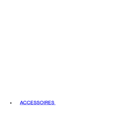
ACCESSOIRES