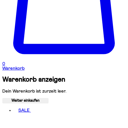
0
Warenkorb
Warenkorb anzeigen
Dein Warenkorb ist zurzeit leer.
Weiter einkaufen
Toggle basket menu
SALE