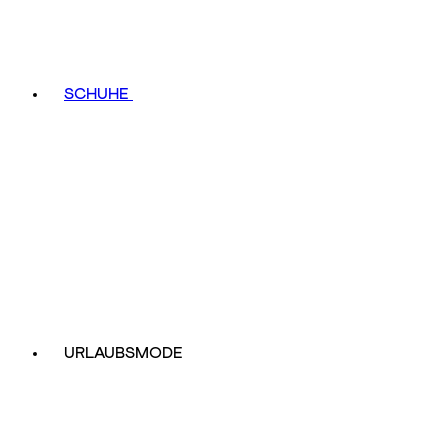
SCHUHE
URLAUBSMODE