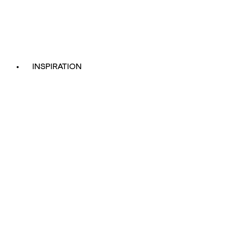
INSPIRATION