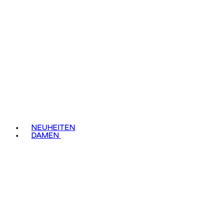
NEUHEITEN
DAMEN