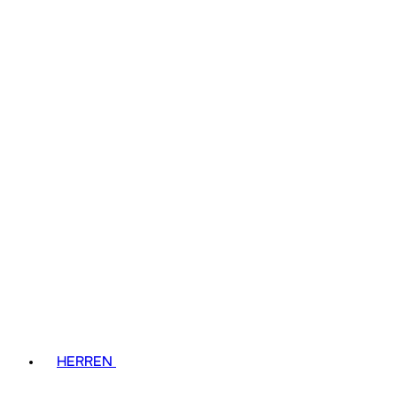
HERREN