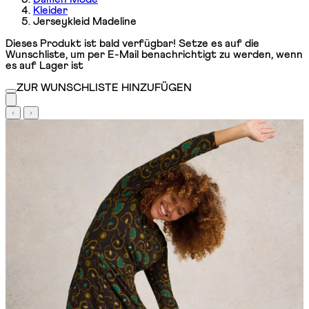
Kleider
Jerseykleid Madeline
Dieses Produkt ist bald verfügbar! Setze es auf die
Wunschliste, um per E-Mail benachrichtigt zu werden, wenn
es auf Lager ist
ZUR WUNSCHLISTE HINZUFÜGEN