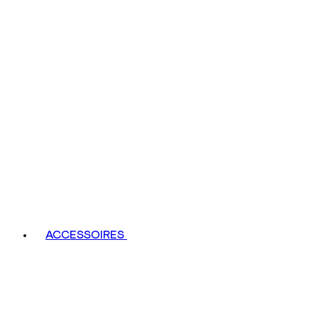
ACCESSOIRES