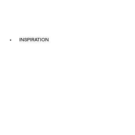
INSPIRATION