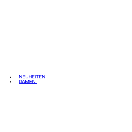
NEUHEITEN
DAMEN