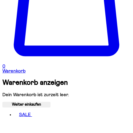
0
Warenkorb
Warenkorb anzeigen
Dein Warenkorb ist zurzeit leer.
Weiter einkaufen
Toggle basket menu
SALE