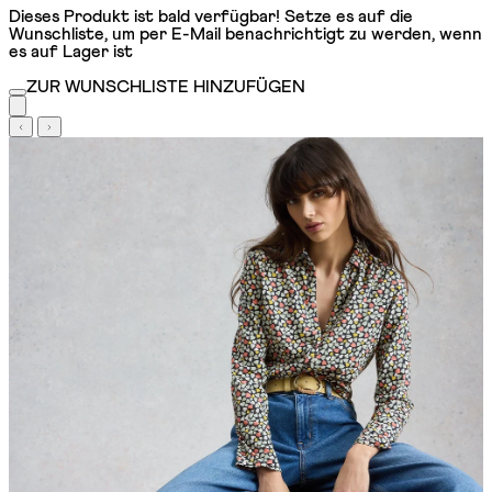
Dieses Produkt ist bald verfügbar! Setze es auf die
Wunschliste, um per E-Mail benachrichtigt zu werden, wenn
es auf Lager ist
ZUR WUNSCHLISTE HINZUFÜGEN