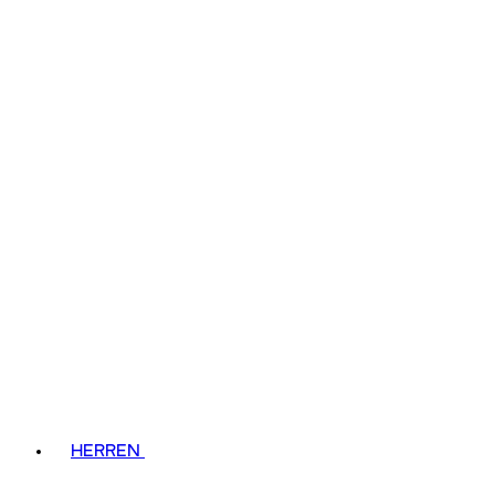
HERREN