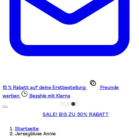
15 % Rabatt auf deine Erstbestellung
Freunde
werben
Bezahle mit Klarna
SALE! BIS ZU 50% RABATT
Startseite
Jerseybluse Annie