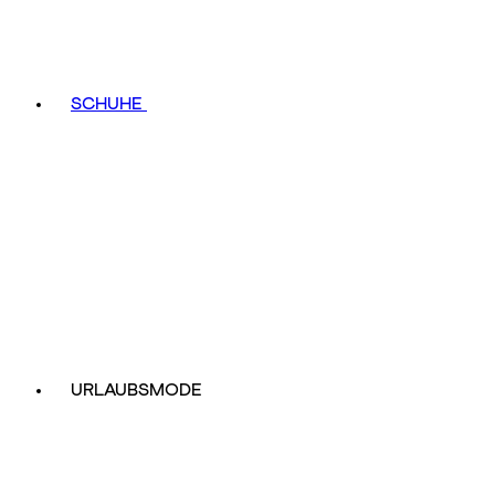
SCHUHE
URLAUBSMODE