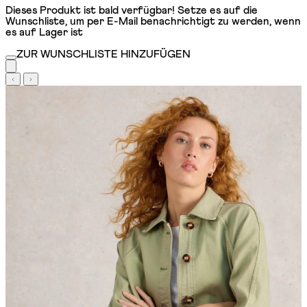
Dieses Produkt ist bald verfügbar! Setze es auf die
Wunschliste, um per E-Mail benachrichtigt zu werden, wenn
es auf Lager ist
ZUR WUNSCHLISTE HINZUFÜGEN