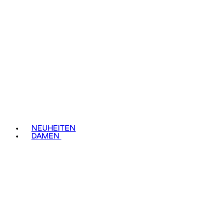
NEUHEITEN
DAMEN