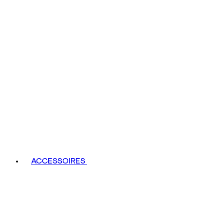
ACCESSOIRES