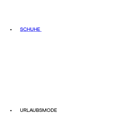
SCHUHE
URLAUBSMODE