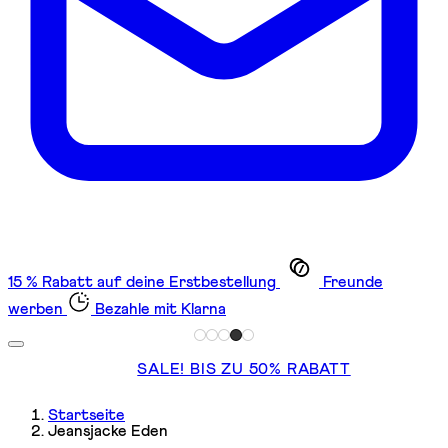
15 % Rabatt auf deine Erstbestellung
Freunde
werben
Bezahle mit Klarna
SALE! BIS ZU 50% RABATT
Startseite
Jeansjacke Eden