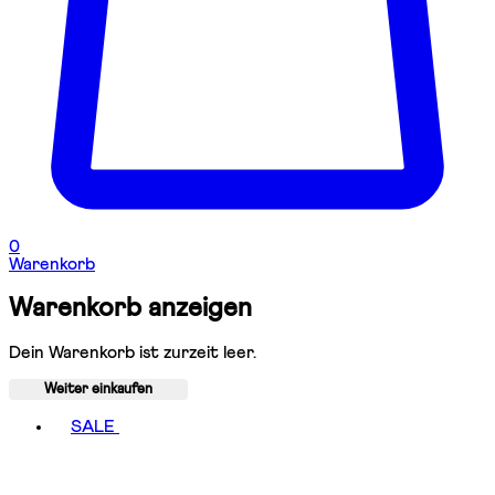
0
Warenkorb
Warenkorb anzeigen
Dein Warenkorb ist zurzeit leer.
Weiter einkaufen
Toggle basket menu
SALE