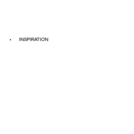
INSPIRATION