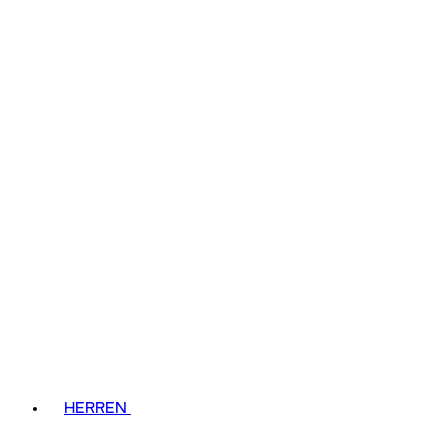
HERREN