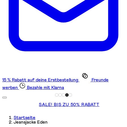
15 % Rabatt auf deine Erstbestellung
Freunde
werben
Bezahle mit Klarna
SALE! BIS ZU 50% RABATT
Startseite
Jeansjacke Eden