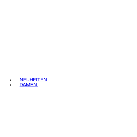
NEUHEITEN
DAMEN