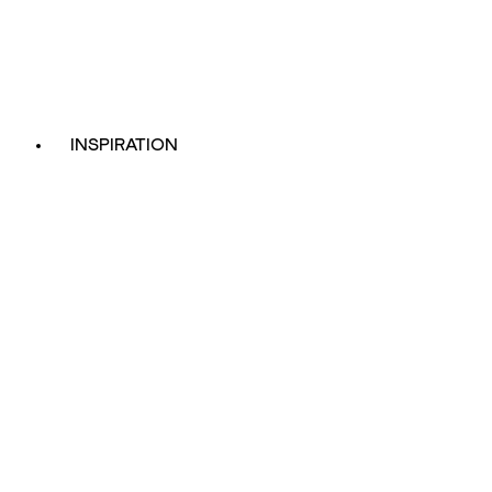
INSPIRATION