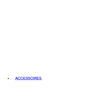
ACCESSOIRES