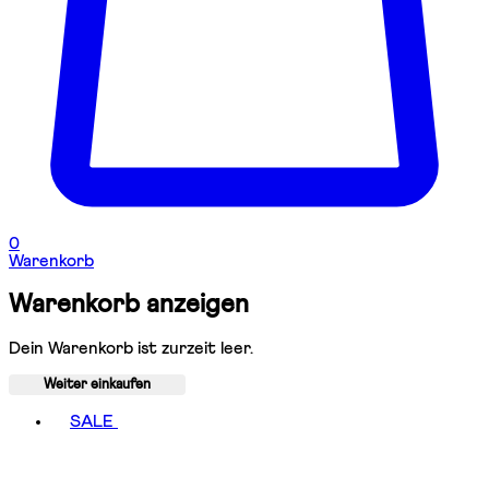
0
Warenkorb
Warenkorb anzeigen
Dein Warenkorb ist zurzeit leer.
Weiter einkaufen
Toggle basket menu
SALE