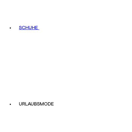
SCHUHE
URLAUBSMODE