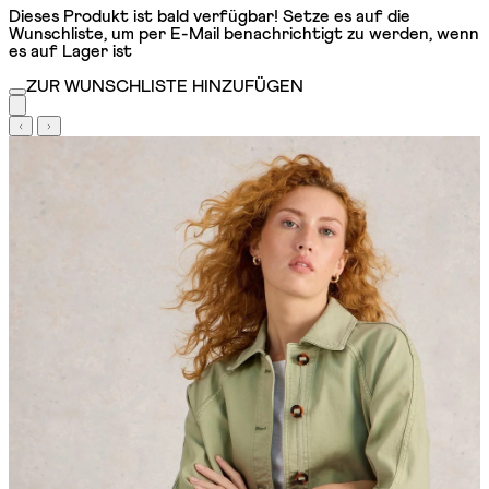
Dieses Produkt ist bald verfügbar! Setze es auf die
Wunschliste, um per E-Mail benachrichtigt zu werden, wenn
es auf Lager ist
ZUR WUNSCHLISTE HINZUFÜGEN