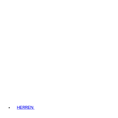
HERREN