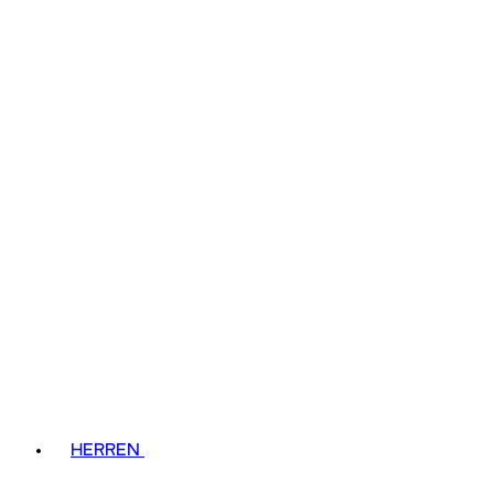
HERREN