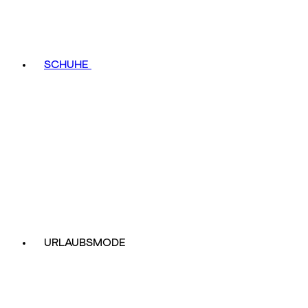
SCHUHE
URLAUBSMODE