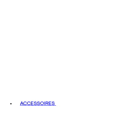
ACCESSOIRES