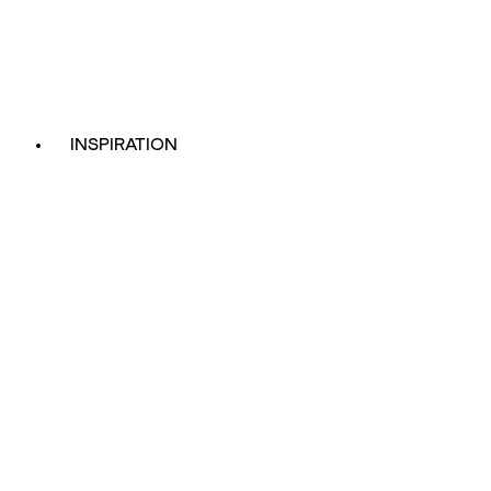
INSPIRATION