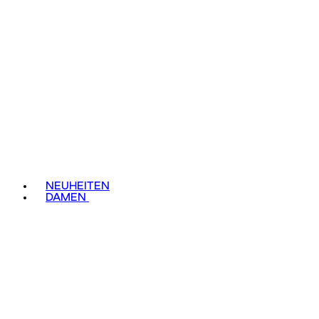
NEUHEITEN
DAMEN