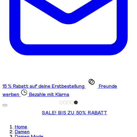
15 % Rabatt auf deine Erstbestellung
Freunde
werben
Bezahle mit Klarna
SALE! BIS ZU 50% RABATT
Home
Damen
Damen Mode