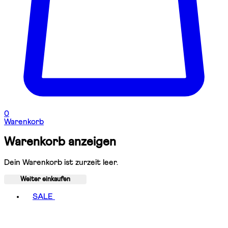
0
Warenkorb
Warenkorb anzeigen
Dein Warenkorb ist zurzeit leer.
Weiter einkaufen
Toggle basket menu
SALE