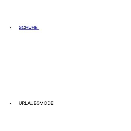
SCHUHE
URLAUBSMODE