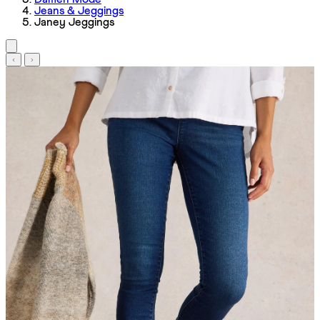
Jeans & Jeggings
Janey Jeggings