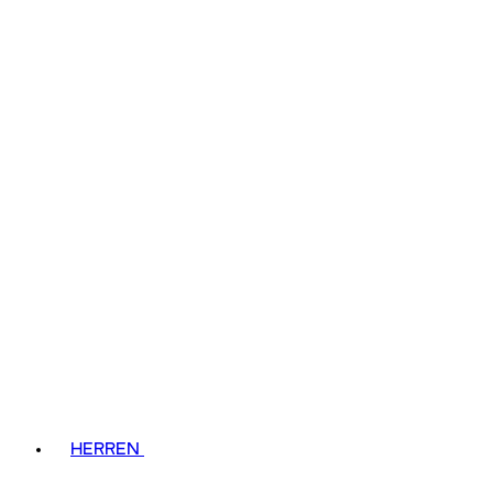
HERREN