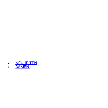
NEUHEITEN
DAMEN