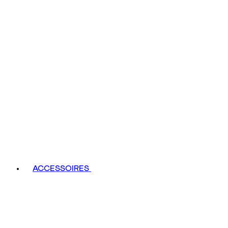
ACCESSOIRES