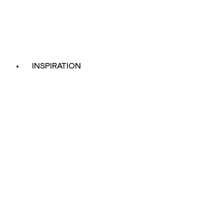
INSPIRATION