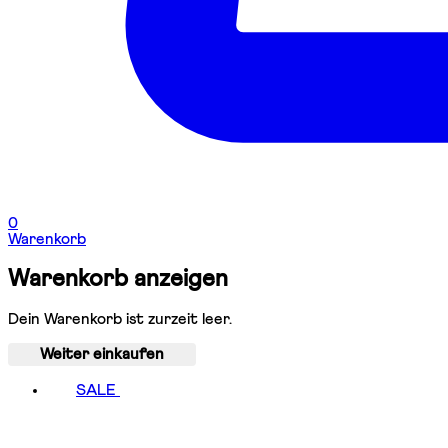
0
Warenkorb
Warenkorb anzeigen
Dein Warenkorb ist zurzeit leer.
Weiter einkaufen
SALE