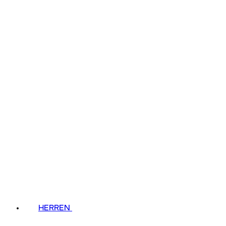
HERREN