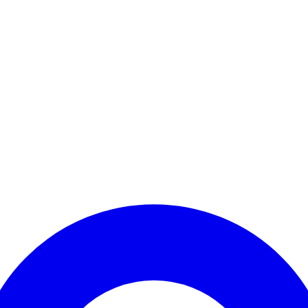
Kontomenü aufrufen