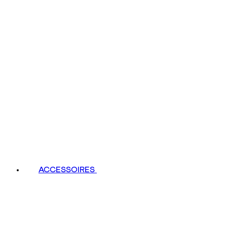
ACCESSOIRES