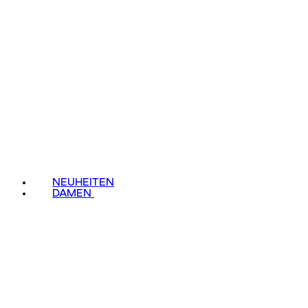
NEUHEITEN
DAMEN