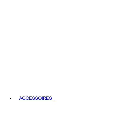
ACCESSOIRES