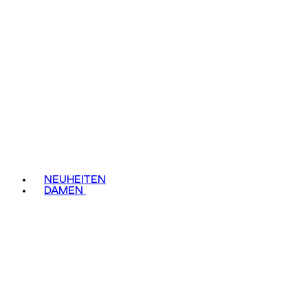
NEUHEITEN
DAMEN