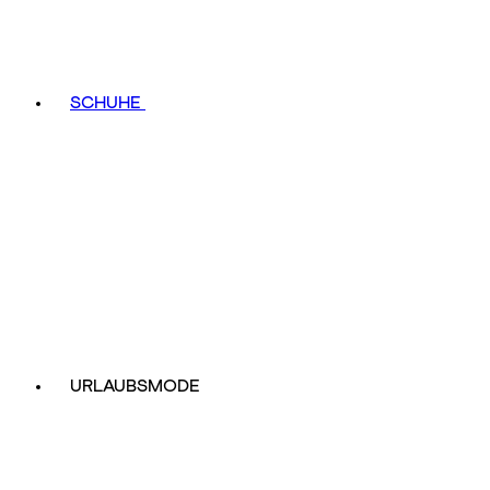
SCHUHE
URLAUBSMODE