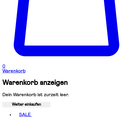
0
Warenkorb
Warenkorb anzeigen
Dein Warenkorb ist zurzeit leer.
Weiter einkaufen
Toggle basket menu
SALE