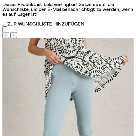
Dieses Produkt ist bald verfügbar! Setze es auf die
Wunschliste, um per E-Mail benachrichtigt zu werden, wenn
es auf Lager ist
ZUR WUNSCHLISTE HINZUFÜGEN