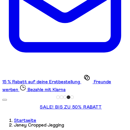
15 % Rabatt auf deine Erstbestellung
Freunde
werben
Bezahle mit Klarna
SALE! BIS ZU 50% RABATT
Startseite
Janey Cropped Jegging