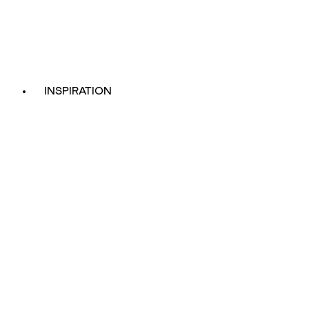
INSPIRATION