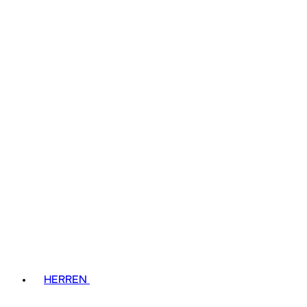
HERREN