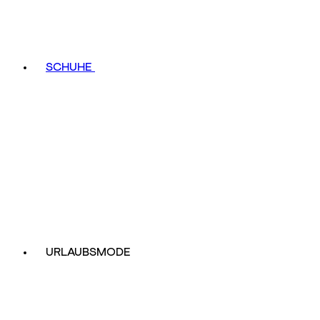
SCHUHE
URLAUBSMODE