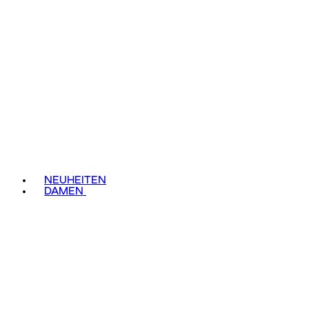
NEUHEITEN
DAMEN