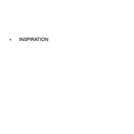
INSPIRATION