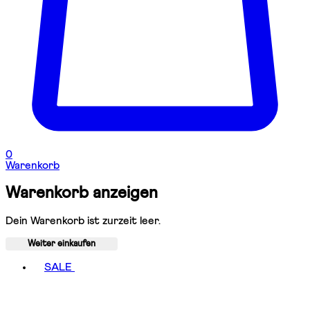
0
Warenkorb
Warenkorb anzeigen
Dein Warenkorb ist zurzeit leer.
Weiter einkaufen
Toggle basket menu
SALE