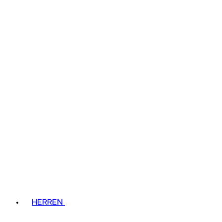
HERREN