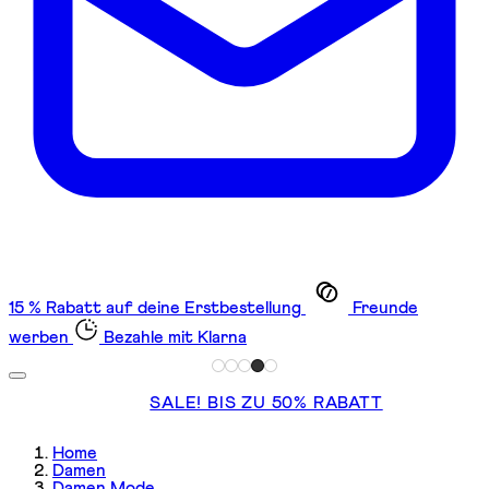
15 % Rabatt auf deine Erstbestellung
Freunde
werben
Bezahle mit Klarna
SALE! BIS ZU 50% RABATT
Home
Damen
Damen Mode