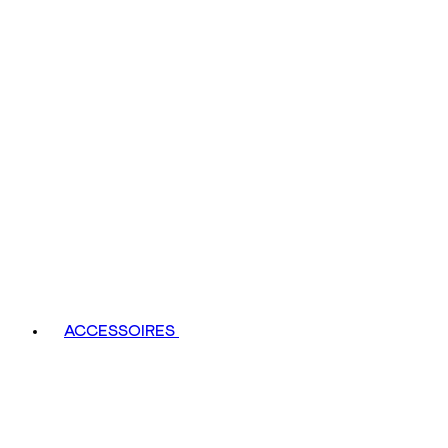
ACCESSOIRES