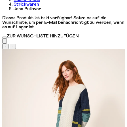
Strickwaren
Jana Pullover
Dieses Produkt ist bald verfügbar! Setze es auf die
Wunschliste, um per E-Mail benachrichtigt zu werden, wenn
es auf Lager ist
ZUR WUNSCHLISTE HINZUFÜGEN