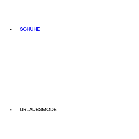
SCHUHE
URLAUBSMODE