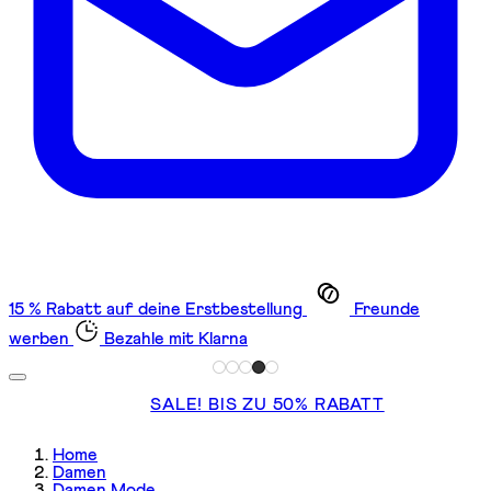
15 % Rabatt auf deine Erstbestellung
Freunde
werben
Bezahle mit Klarna
SALE! BIS ZU 50% RABATT
Home
Damen
Damen Mode