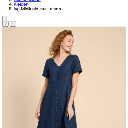
Kleider
Ivy Midikleid aus Leinen