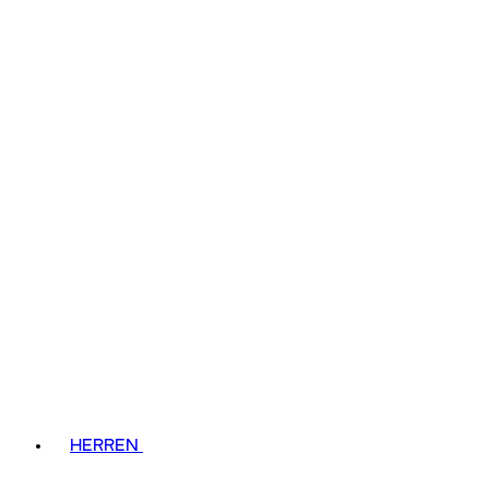
HERREN