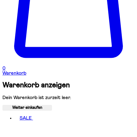
0
Warenkorb
Warenkorb anzeigen
Dein Warenkorb ist zurzeit leer.
Weiter einkaufen
Toggle basket menu
SALE