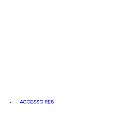
ACCESSOIRES