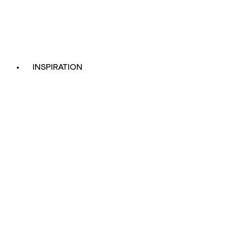
INSPIRATION