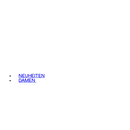
NEUHEITEN
DAMEN