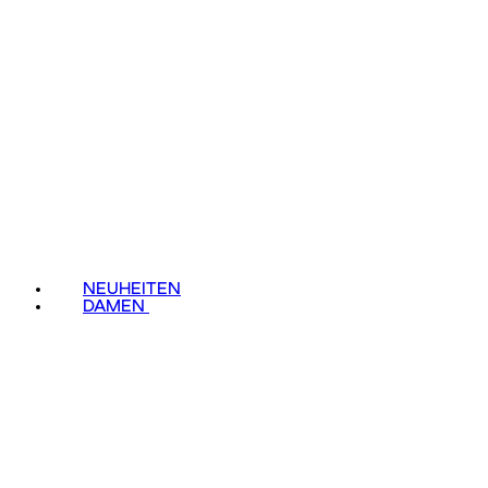
NEUHEITEN
DAMEN