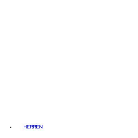
HERREN