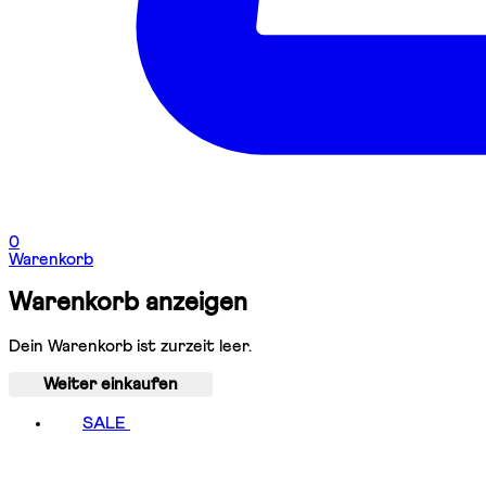
0
Warenkorb
Warenkorb anzeigen
Dein Warenkorb ist zurzeit leer.
Weiter einkaufen
SALE