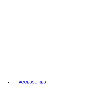
ACCESSOIRES