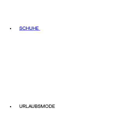
SCHUHE
URLAUBSMODE