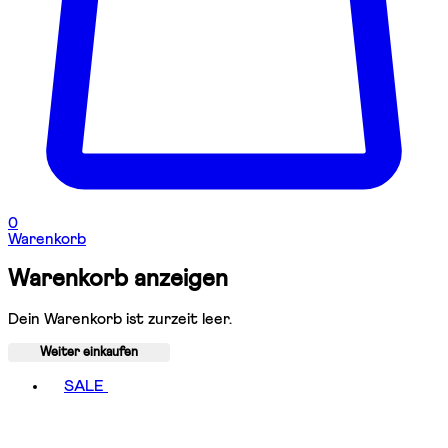
0
Warenkorb
Warenkorb anzeigen
Dein Warenkorb ist zurzeit leer.
Weiter einkaufen
Toggle basket menu
SALE