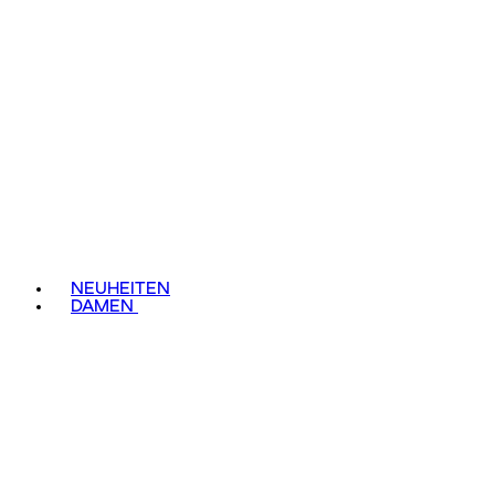
NEUHEITEN
DAMEN