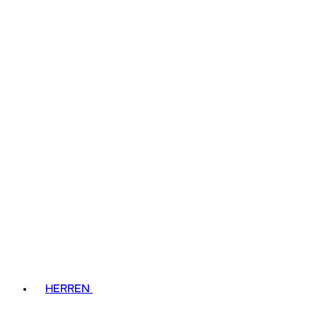
HERREN