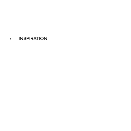
INSPIRATION