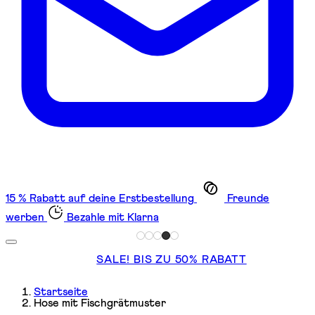
15 % Rabatt auf deine Erstbestellung
Freunde
werben
Bezahle mit Klarna
SALE! BIS ZU 50% RABATT
Startseite
Hose mit Fischgrätmuster