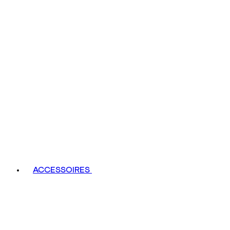
ACCESSOIRES