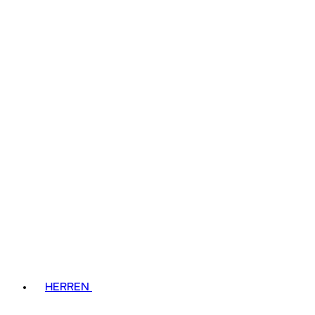
HERREN