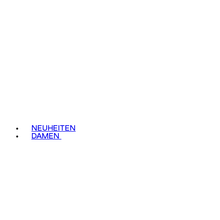
NEUHEITEN
DAMEN