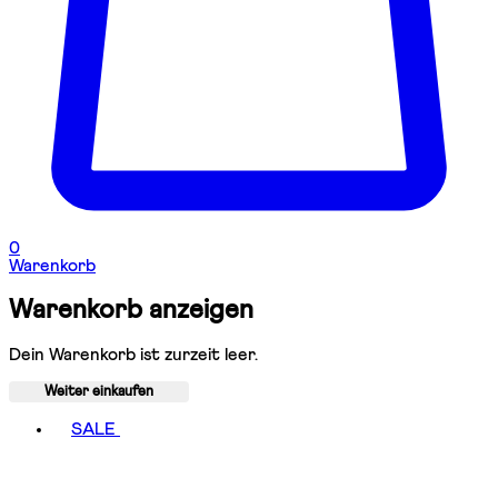
0
Warenkorb
Warenkorb anzeigen
Dein Warenkorb ist zurzeit leer.
Weiter einkaufen
Toggle basket menu
SALE