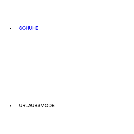
SCHUHE
URLAUBSMODE