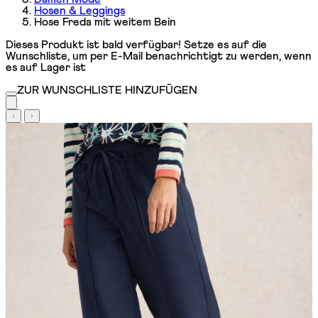
Hosen & Leggings
Hose Freda mit weitem Bein
Dieses Produkt ist bald verfügbar! Setze es auf die
Wunschliste, um per E-Mail benachrichtigt zu werden, wenn
es auf Lager ist
ZUR WUNSCHLISTE HINZUFÜGEN