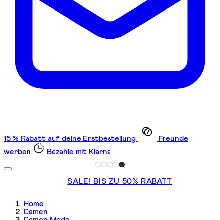
15 % Rabatt auf deine Erstbestellung
Freunde
werben
Bezahle mit Klarna
SALE! BIS ZU 50% RABATT
Home
Damen
Damen Mode