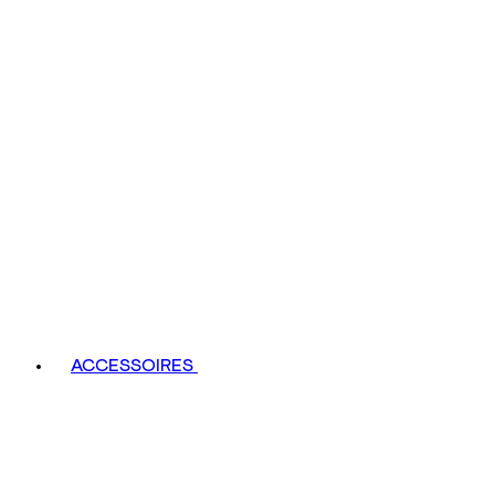
ACCESSOIRES