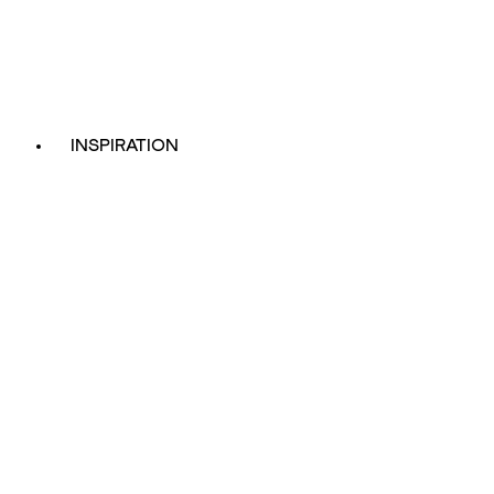
INSPIRATION