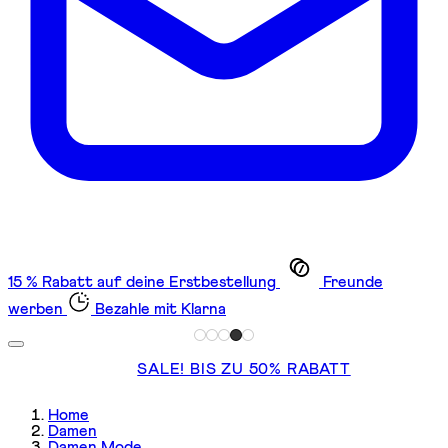
15 % Rabatt auf deine Erstbestellung
Freunde
werben
Bezahle mit Klarna
SALE! BIS ZU 50% RABATT
Home
Damen
Damen Mode