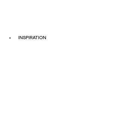
INSPIRATION