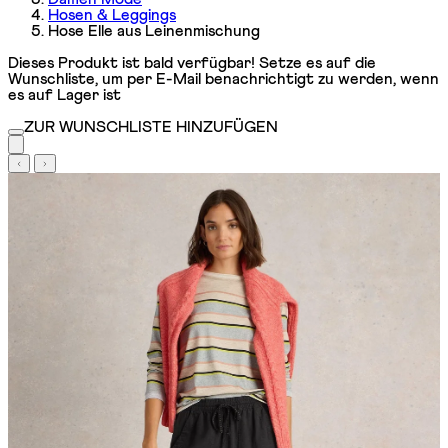
Hosen & Leggings
Hose Elle aus Leinenmischung
Dieses Produkt ist bald verfügbar! Setze es auf die
Wunschliste, um per E-Mail benachrichtigt zu werden, wenn
es auf Lager ist
ZUR WUNSCHLISTE HINZUFÜGEN