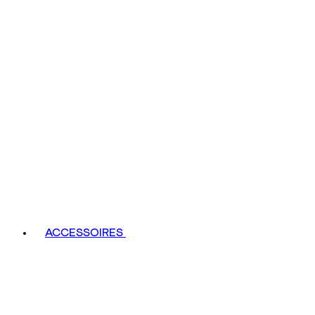
ACCESSOIRES