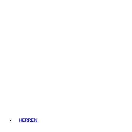
HERREN