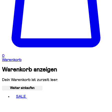
0
Warenkorb
Warenkorb anzeigen
Dein Warenkorb ist zurzeit leer.
Weiter einkaufen
Toggle basket menu
SALE