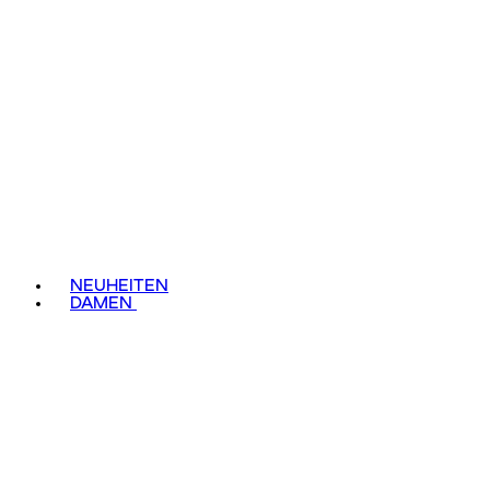
NEUHEITEN
DAMEN