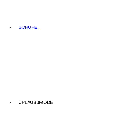
SCHUHE
URLAUBSMODE