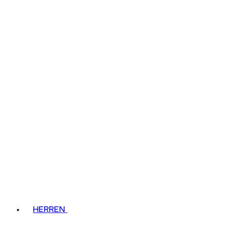
HERREN