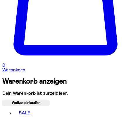
0
Warenkorb
Warenkorb anzeigen
Dein Warenkorb ist zurzeit leer.
Weiter einkaufen
Toggle basket menu
SALE