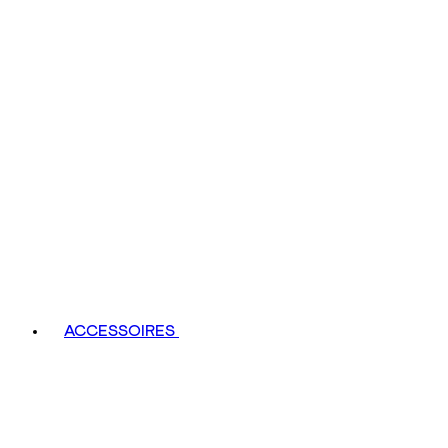
ACCESSOIRES