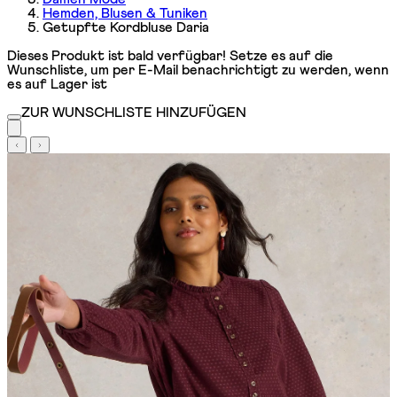
Hemden, Blusen & Tuniken
Getupfte Kordbluse Daria
Dieses Produkt ist bald verfügbar! Setze es auf die
Wunschliste, um per E-Mail benachrichtigt zu werden, wenn
es auf Lager ist
ZUR WUNSCHLISTE HINZUFÜGEN