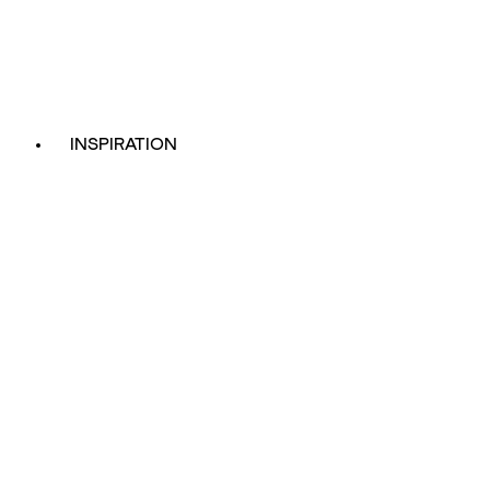
INSPIRATION