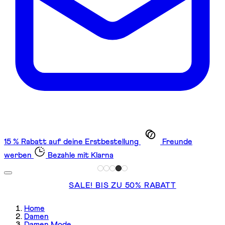
15 % Rabatt auf deine Erstbestellung
Freunde
werben
Bezahle mit Klarna
SALE! BIS ZU 50% RABATT
Home
Damen
Damen Mode