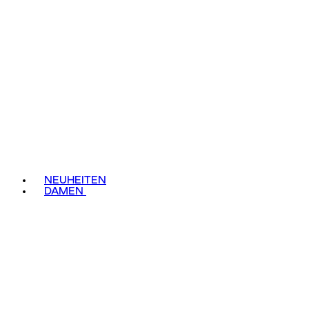
NEUHEITEN
DAMEN