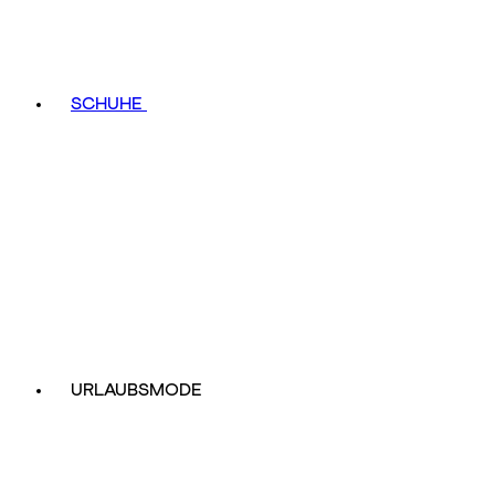
SCHUHE
URLAUBSMODE