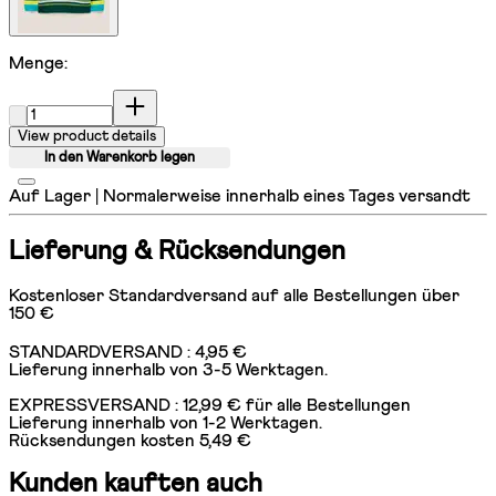
Menge:
Menge:
View product details
In den Warenkorb legen
Auf Lager | Normalerweise innerhalb eines Tages versandt
Lieferung & Rücksendungen
Kostenloser Standardversand auf alle Bestellungen über
150 €
STANDARDVERSAND : 4,95 €
Lieferung innerhalb von 3-5 Werktagen.
EXPRESSVERSAND : 12,99 € für alle Bestellungen
Lieferung innerhalb von 1-2 Werktagen.
Rücksendungen kosten 5,49 €
Kunden kauften auch