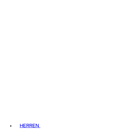
HERREN