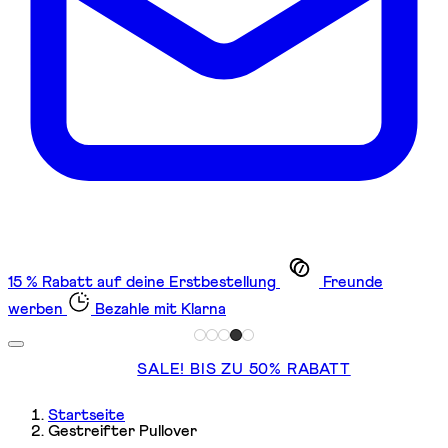
15 % Rabatt auf deine Erstbestellung
Freunde
werben
Bezahle mit Klarna
SALE! BIS ZU 50% RABATT
Startseite
Gestreifter Pullover