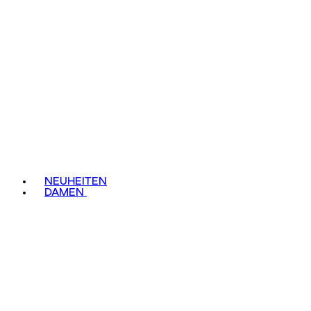
NEUHEITEN
DAMEN