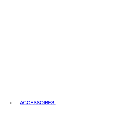
ACCESSOIRES