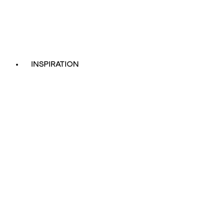
INSPIRATION