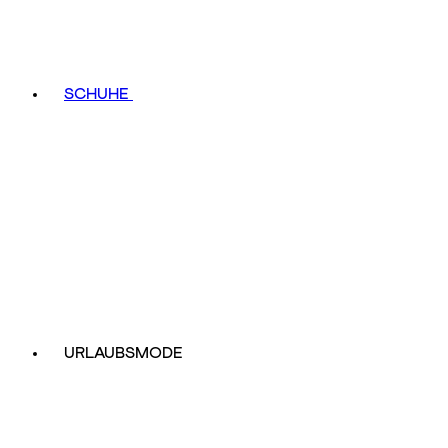
SCHUHE
URLAUBSMODE