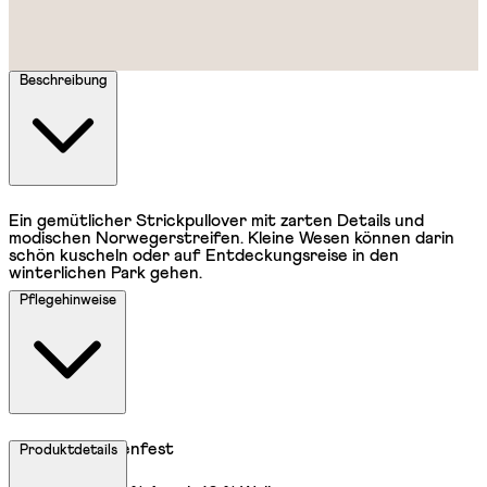
Beschreibung
Ein gemütlicher Strickpullover mit zarten Details und
modischen Norwegerstreifen. Kleine Wesen können darin
schön kuscheln oder auf Entdeckungsreise in den
winterlichen Park gehen.
Pflegehinweise
Waschmaschinenfest
Produktdetails