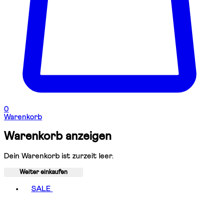
0
Warenkorb
Warenkorb anzeigen
Dein Warenkorb ist zurzeit leer.
Weiter einkaufen
Toggle basket menu
SALE