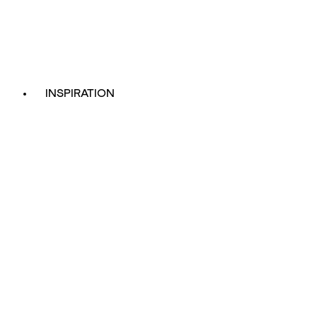
INSPIRATION