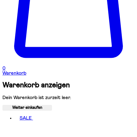
0
Warenkorb
Warenkorb anzeigen
Dein Warenkorb ist zurzeit leer.
Weiter einkaufen
Toggle basket menu
SALE