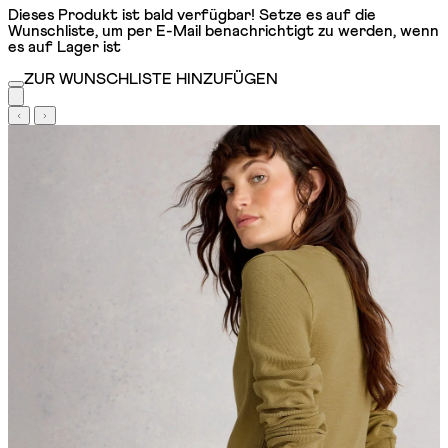
Dieses Produkt ist bald verfügbar! Setze es auf die
Wunschliste, um per E-Mail benachrichtigt zu werden, wenn
es auf Lager ist
ZUR WUNSCHLISTE HINZUFÜGEN