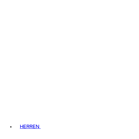
HERREN