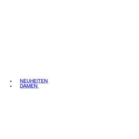
NEUHEITEN
DAMEN