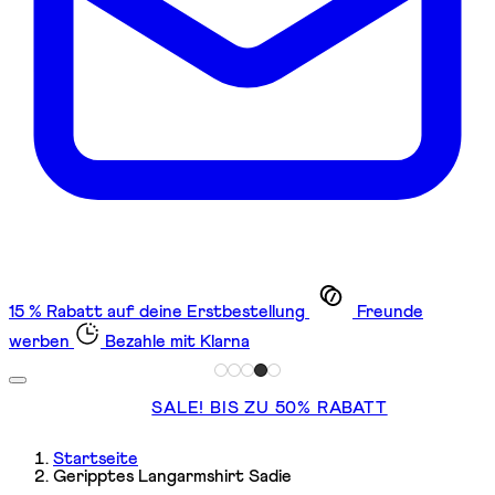
15 % Rabatt auf deine Erstbestellung
Freunde
werben
Bezahle mit Klarna
SALE! BIS ZU 50% RABATT
Startseite
Geripptes Langarmshirt Sadie