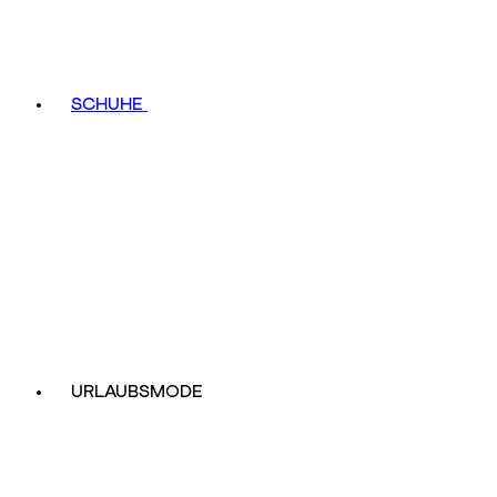
SCHUHE
URLAUBSMODE