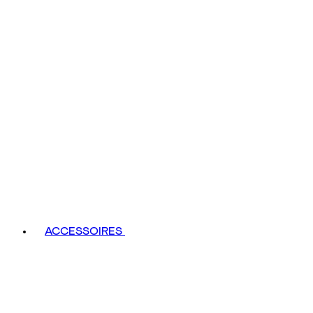
ACCESSOIRES