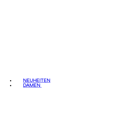
NEUHEITEN
DAMEN