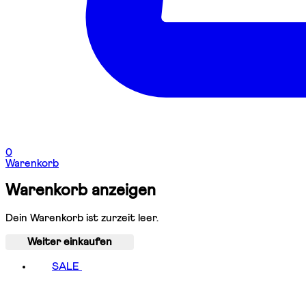
0
Warenkorb
Warenkorb anzeigen
Dein Warenkorb ist zurzeit leer.
Weiter einkaufen
SALE