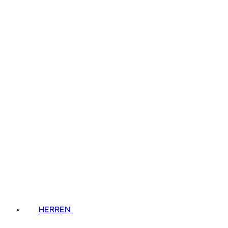
HERREN