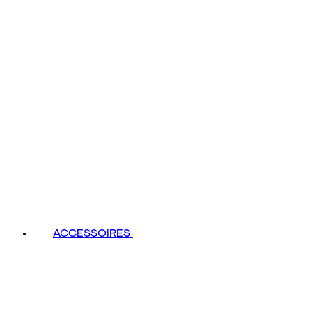
ACCESSOIRES