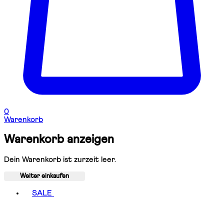
0
Warenkorb
Warenkorb anzeigen
Dein Warenkorb ist zurzeit leer.
Weiter einkaufen
Toggle basket menu
SALE