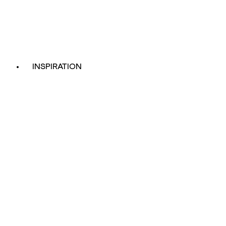
INSPIRATION