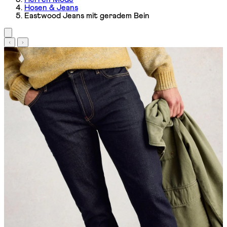
Hosen & Jeans
Eastwood Jeans mit geradem Bein