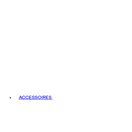
ACCESSOIRES