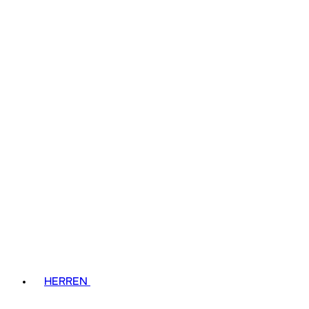
HERREN