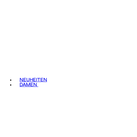
NEUHEITEN
DAMEN