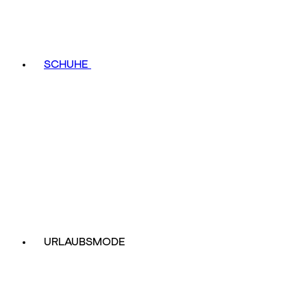
SCHUHE
URLAUBSMODE