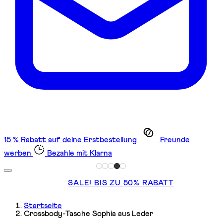
15 % Rabatt auf deine Erstbestellung
Freunde
werben
Bezahle mit Klarna
SALE! BIS ZU 50% RABATT
Startseite
Crossbody-Tasche Sophia aus Leder