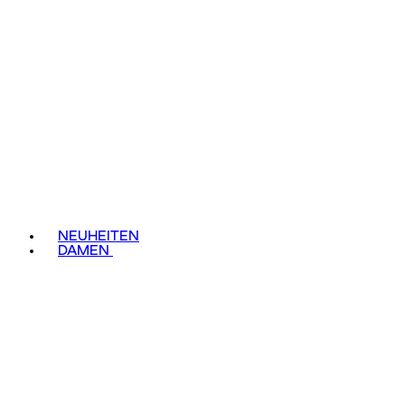
NEUHEITEN
DAMEN