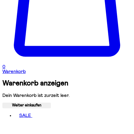
0
Warenkorb
Warenkorb anzeigen
Dein Warenkorb ist zurzeit leer.
Weiter einkaufen
Toggle basket menu
SALE