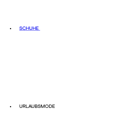
SCHUHE
URLAUBSMODE