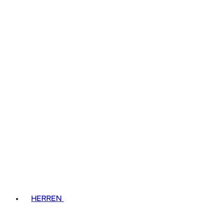
HERREN