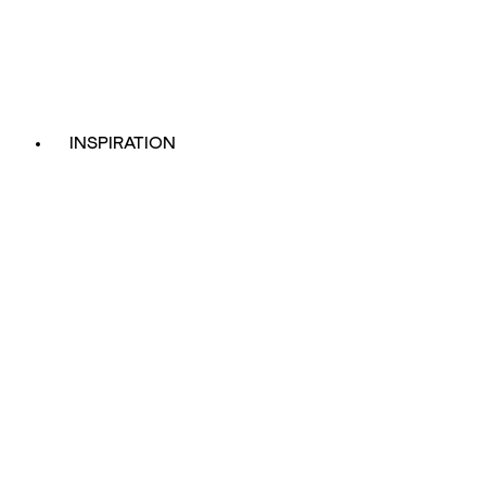
INSPIRATION