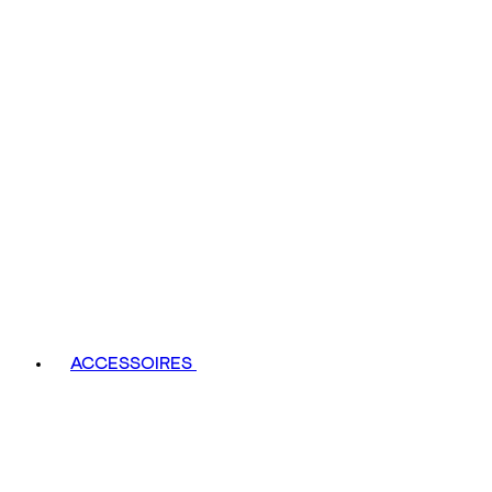
ACCESSOIRES