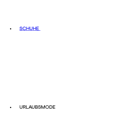
SCHUHE
URLAUBSMODE