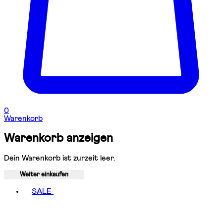
0
Warenkorb
Warenkorb anzeigen
Dein Warenkorb ist zurzeit leer.
Weiter einkaufen
Toggle basket menu
SALE