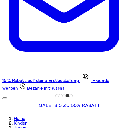
15 % Rabatt auf deine Erstbestellung
Freunde
werben
Bezahle mit Klarna
SALE! BIS ZU 50% RABATT
Home
Kinder
Jungs