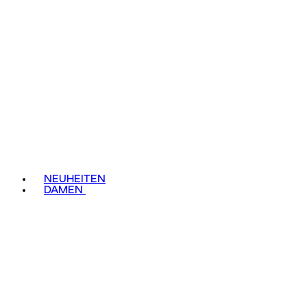
NEUHEITEN
DAMEN