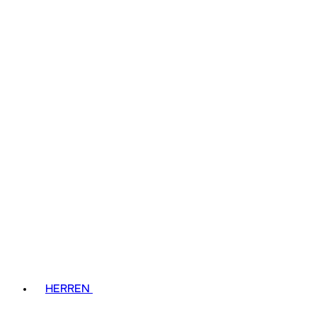
HERREN