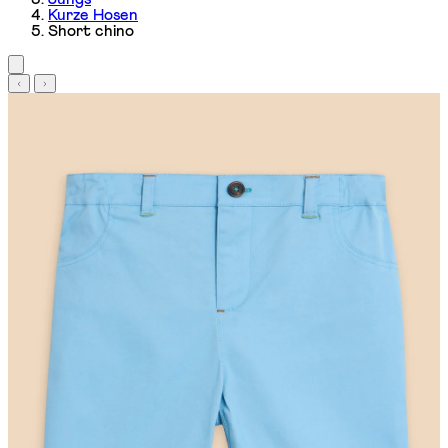
Kurze Hosen
Short chino