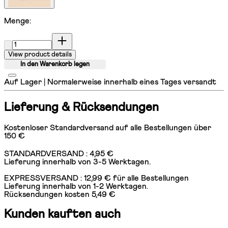
Menge:
Menge:
View product details
In den Warenkorb legen
Auf Lager | Normalerweise innerhalb eines Tages versandt
Lieferung & Rücksendungen
Kostenloser Standardversand auf alle Bestellungen über
150 €
STANDARDVERSAND : 4,95 €
Lieferung innerhalb von 3-5 Werktagen.
EXPRESSVERSAND : 12,99 € für alle Bestellungen
Lieferung innerhalb von 1-2 Werktagen.
Rücksendungen kosten 5,49 €
Kunden kauften auch