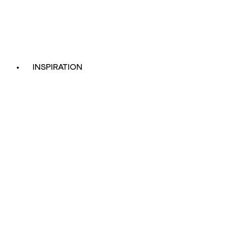
INSPIRATION