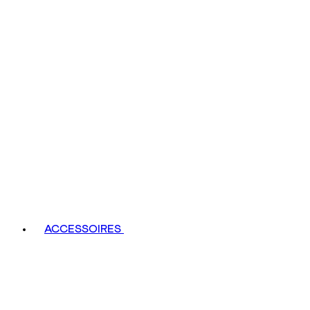
ACCESSOIRES